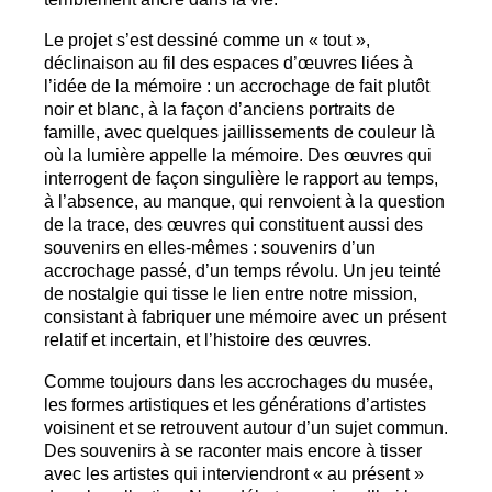
Le projet s’est dessiné comme un «
tout
»,
déclinaison au fil des espaces d’œuvres liées à
l’idée de la mémoire : un accrochage de fait plutôt
noir et blanc, à la façon d’anciens portraits de
famille, avec quelques jaillissements de couleur là
où la lumière appelle la mémoire. Des œuvres qui
interrogent de façon singulière le rapport au temps,
à l’absence, au manque, qui renvoient à la question
de la trace, des œuvres qui constituent aussi des
souvenirs en elles-mêmes : souvenirs d’un
accrochage passé, d’un temps révolu. Un jeu teinté
de nostalgie qui tisse le lien entre notre mission,
consistant à fabriquer une mémoire avec un présent
relatif et incertain, et l’histoire des œuvres.
Comme toujours dans les accrochages du musée,
les formes artistiques et les générations d’artistes
voisinent et se retrouvent autour d’un sujet commun.
Des souvenirs à se raconter mais encore à tisser
avec les artistes qui interviendront «
au présent
»