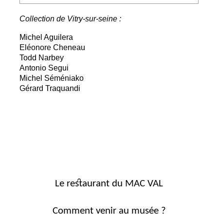
Collection de Vitry-sur-seine :
Michel Aguilera
Eléonore Cheneau
Todd Narbey
Antonio Segui
Michel Séméniako
Gérard Traquandi
Le restaurant du MAC VAL
Comment venir au musée ?