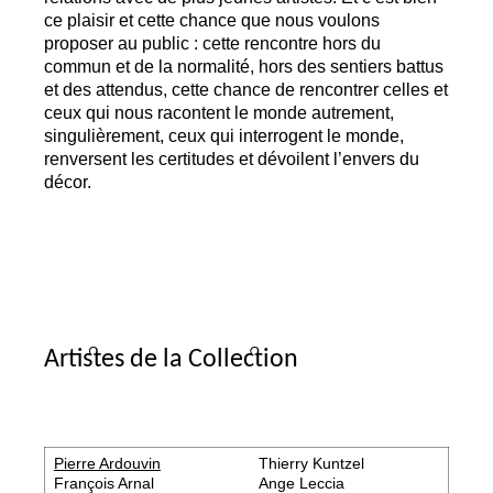
ce plaisir et cette chance que nous voulons
proposer au public : cette rencontre hors du
commun et de la normalité, hors des sentiers battus
et des attendus, cette chance de rencontrer celles et
ceux qui nous racontent le monde autrement,
singulièrement, ceux qui interrogent le monde,
renversent les certitudes et dévoilent l’envers du
décor.
Artistes de la Collection
Pierre Ardouvin
Thierry Kuntzel
François Arnal
Ange Leccia