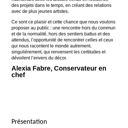
des projets dans le temps, en créant des relations
avec de plus jeunes artistes.
Ce sont ce plaisir et cette chance que nous voulons
proposer au public : une rencontre hors du commun
et de la normalité, hors des sentiers battus et des
attendus, l’opportunité de rencontrer celles et ceux
qui nous racontent le monde autrement,
singulièrement, qui renversent les certitudes et
dévoilent l’envers du décor.
Alexia Fabre, Conservateur en
chef
Présentation