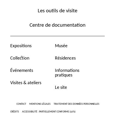
Les outils de visite
Centre de documentation
Expositions
Musée
Collection
Résidences
Événements
Informations
pratiques
Visites & ateliers
Le site
CONTACT
MENTIONS LÉGALES
TRAITEMENT DES DONNÉES PERSONNELLES
CRÉDITS
ACCESSIBILITÉ : PARTIELLEMENT CONFORME (50%)