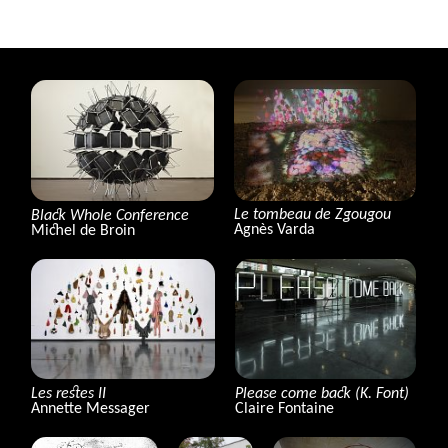
Le tombeau de Zgougou
Black Whole Conference
Agnès Varda
Michel de Broin
Les restes
II
Please come back (K. Font)
Annette Messager
Claire Fontaine