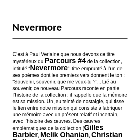
Nevermore
C’est à Paul Verlaine que nous devons ce titre
Parcours #4
mystérieux du
de la collection,
Nevermore
intitulé “
”, titre emprunté à l’un de
ses poèmes dont les premiers vers donnent le ton :
“Souvenir, souvenir, que me veux-tu
?”... Lié au
souvenir, ce nouveau Parcours raconte en partie
l’histoire de la collection
; il rappelle que la mémoire
est sa mission. Un jeu teinté de nostalgie, qui tisse
le lien entre notre mission qui consiste à fabriquer
une mémoire avec un présent relatif et incertain,
avec l’histoire des œuvres. Des œuvres
Gilles
emblématiques de la collection (
Barbier
Melik Ohanian
Christian
,
,