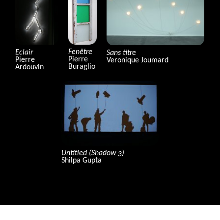
Fenêtre
Eclair
Sans titre
Pierre
Pierre
Veronique Joumard
Buraglio
Ardouvin
Untitled (Shadow 3)
Shilpa Gupta