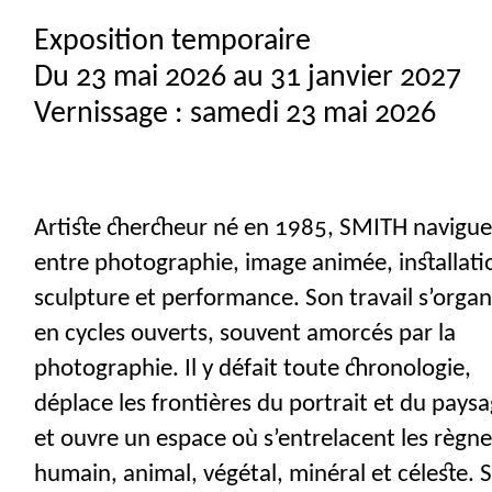
Exposition temporaire
Du 23 mai 2026 au 31 janvier 2027
Vernissage : samedi 23 mai 2026
Artiste chercheur né en 1985,
SMITH
navigu
entre photographie, image animée, installati
sculpture et performance. Son travail s’organ
en cycles ouverts, souvent amorcés par la
photographie. Il y défait toute chronologie,
déplace les frontières du portrait et du pays
et ouvre un espace où s’entrelacent les règn
humain, animal, végétal, minéral et céleste. 