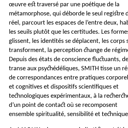
œuvre est traversé par une poétique de la
métamorphose, qui déborde le seul registre 
réel, parcourt les espaces de l’entre deux, ha
les seuils plutôt que les certitudes. Les forme
glissent, les identités se déplacent, les corps 
transforment, la perception change de régim
Depuis des états de conscience fluctuants, de
transe aux psychédéliques,
SMITH
tisse un r
de correspondances entre pratiques corporel
et cognitives et dispositifs scientifiques et
technologiques expérimentaux, à la recherch
d’un point de contact où se recomposent
ensemble spiritualité, sensibilité et technique