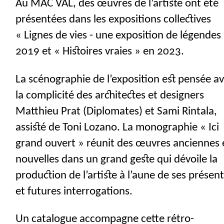
Au
MAC
VAL
, des œuvres de l’artiste ont été
présentées dans les expositions collectives
«
Lignes de vies - une exposition de légendes
2019 et «
Histoires vraies
» en 2023.
La scénographie de l’exposition est pensée a
la complicité des architectes et designers
Matthieu Prat (Diplomates) et Sami Rintala,
assisté de Toni Lozano. La monographie «
Ici
grand ouvert
» réunit des œuvres anciennes 
nouvelles dans un grand geste qui dévoile la
production de l’artiste à l’aune de ses présen
et futures interrogations.
Un catalogue accompagne cette rétro-