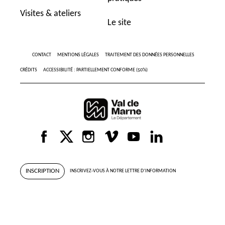
Visites & ateliers
Le site
CONTACT
MENTIONS LÉGALES
TRAITEMENT DES DONNÉES PERSONNELLES
CRÉDITS
ACCESSIBILITÉ : PARTIELLEMENT CONFORME (50%)
INSCRIPTION
INSCRIVEZ-VOUS À NOTRE LETTRE D’INFORMATION