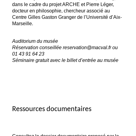
dans le cadre du projet
ARCHE
et Pierre Léger,
docteur en philosophie, chercheur associé au
Centre Gilles Gaston Granger de l’Université d’Aix-
Marseille.
Auditorium du musée
Réservation conseillée reservation@macval.fr ou
01 43 91 64 23
Séminaire gratuit avec le billet d’entrée au musée
Ressources documentaires