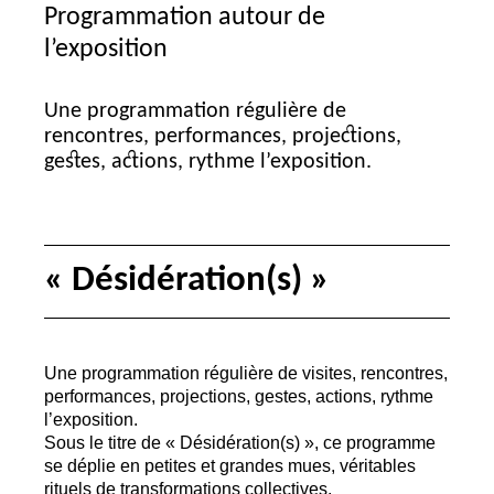
Programmation autour de
l’exposition
Une programmation régulière de
rencontres, performances, projections,
gestes, actions, rythme l’exposition.
«
Désidération(s)
»
Une programmation régulière de visites, rencontres,
performances, projections, gestes, actions, rythme
l’exposition.
Sous le titre de «
Désidération(s)
», ce programme
se déplie en petites et grandes mues, véritables
rituels de transformations collectives.