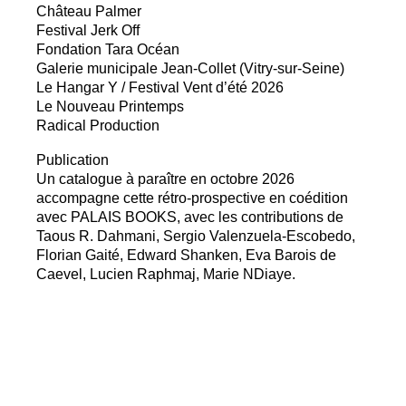
Château Palmer
Festival Jerk Off
Fondation Tara Océan
Galerie municipale Jean-Collet (Vitry-sur-Seine)
Le Hangar Y / Festival Vent d’été 2026
Le Nouveau Printemps
Radical Production
Publication
Un catalogue à paraître en octobre 2026
accompagne cette rétro-prospective en coédition
avec
PALAIS
BOOKS
, avec les contributions de
Taous R. Dahmani, Sergio Valenzuela-Escobedo,
Florian Gaité, Edward Shanken, Eva Barois de
Caevel, Lucien Raphmaj, Marie NDiaye.