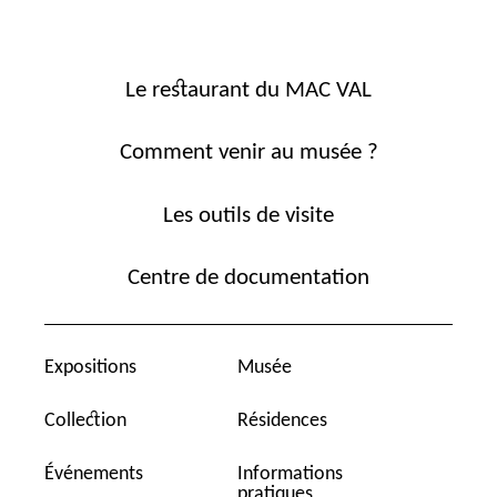
Le restaurant du MAC VAL
Comment venir au musée ?
Les outils de visite
Centre de documentation
Expositions
Musée
Collection
Résidences
Événements
Informations
pratiques