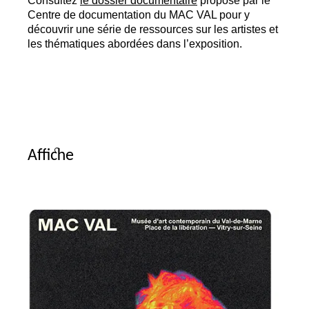
Consultez
le dossier documentaire
proposé par le
Centre de documentation du
MAC
VAL
pour y
découvrir une série de ressources sur les artistes et
les thématiques abordées dans l’exposition.
Affiche