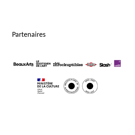
Partenaires