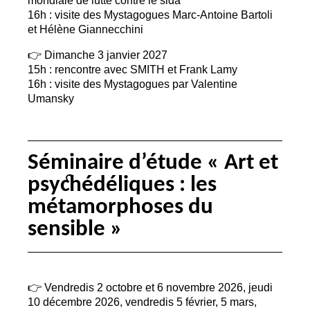
16h : visite des Mystagogues Marc-Antoine Bartoli
et Hélène Giannecchini
👉 Dimanche 3 janvier 2027
15h : rencontre avec
SMITH
et Frank Lamy
16h : visite des Mystagogues par Valentine
Umansky
Séminaire d’étude «
Art et
psychédéliques : les
métamorphoses du
sensible
»
👉 Vendredis 2 octobre et 6 novembre 2026, jeudi
10 décembre 2026, vendredis 5 février, 5 mars,