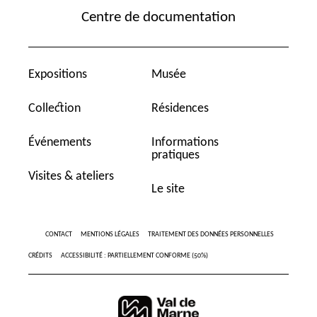
Centre de documentation
Expositions
Musée
Collection
Résidences
Événements
Informations
pratiques
Visites & ateliers
Le site
CONTACT
MENTIONS LÉGALES
TRAITEMENT DES DONNÉES PERSONNELLES
CRÉDITS
ACCESSIBILITÉ : PARTIELLEMENT CONFORME (50%)