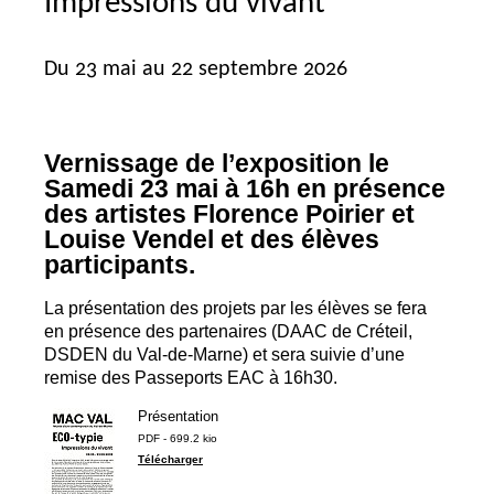
Impressions du vivant
Du 23 mai au 22 septembre 2026
Vernissage de l’exposition le
Samedi 23 mai à 16h en présence
des artistes Florence Poirier et
Louise Vendel et des élèves
participants.
La présentation des projets par les élèves se fera
en présence des partenaires (
DAAC
de Créteil,
DSDEN
du Val-de-Marne) et sera suivie d’une
remise des Passeports
EAC
à 16h30.
Présentation
PDF - 699.2 kio
Télécharger