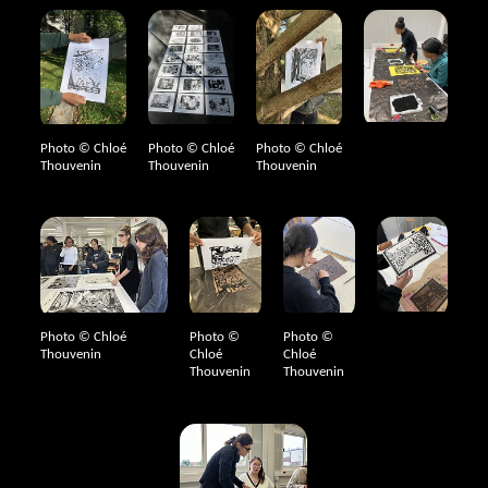
Photo © Chloé
Photo © Chloé
Photo © Chloé
Thouvenin
Thouvenin
Thouvenin
Photo © Chloé
Photo ©
Photo ©
Thouvenin
Chloé
Chloé
Thouvenin
Thouvenin