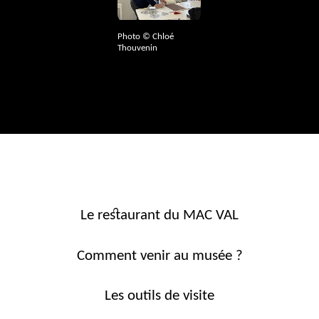
Photo © Chloé
Thouvenin
Le restaurant du MAC VAL
Comment venir au musée ?
Les outils de visite