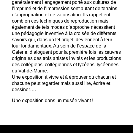
généralement l’engagement porté aux cultures de
l’imprimé et de l’impression sont autant de terrains
d’appropriation et de valorisation. Ils rappellent
combien ces techniques de reproduction mais
également de tels modes d’approche nécessitent
une pédagogie inventive à la croisée de différents
savoirs qui, dans un tel projet, deviennent à leur
tour fondamentaux. Au sein de l’espace de la
Galerie, dialoguent pour la première fois les œuvres
originales des trois artistes invités et les productions
des collégiens, collégiennes et lycéens, lycéennes
du Val-de-Marne.
Une exposition à vivre et à éprouver où chacun et
chacune peut regarder mais aussi lire, écrire et
dessiner….
Une exposition dans un musée vivant
!