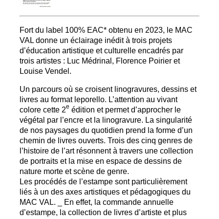
Fort du label 100%
EAC
* obtenu en 2023, le
MAC
VAL
donne un éclairage inédit à trois projets
d’éducation artistique et culturelle encadrés par
trois artistes : Luc Médrinal, Florence Poirier et
Louise Vendel.
Un parcours où se croisent linogravures, dessins et
livres au format leporello. L’attention au vivant
e
colore cette 2
édition et permet d’approcher le
végétal par l’encre et la linogravure. La singularité
de nos paysages du quotidien prend la forme d’un
chemin de livres ouverts. Trois des cinq genres de
l’histoire de l’art résonnent à travers une collection
de portraits et la mise en espace de dessins de
nature morte et scène de genre.
Les procédés de l’estampe sont particulièrement
liés à un des axes artistiques et pédagogiques du
MAC
VAL
. _ En effet, la commande annuelle
d’estampe, la collection de livres d’artiste et plus