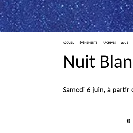
ACCUEIL
ÉVÉNEMENTS
ARCHIVES
2026
Nuit Bla
Samedi 6 juin, à partir
«