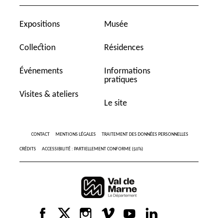
Expositions
Musée
Collection
Résidences
Événements
Informations
pratiques
Visites & ateliers
Le site
CONTACT
MENTIONS LÉGALES
TRAITEMENT DES DONNÉES PERSONNELLES
CRÉDITS
ACCESSIBILITÉ : PARTIELLEMENT CONFORME (50%)