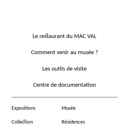
Le restaurant du MAC VAL
Comment venir au musée ?
Les outils de visite
Centre de documentation
Expositions
Musée
Collection
Résidences