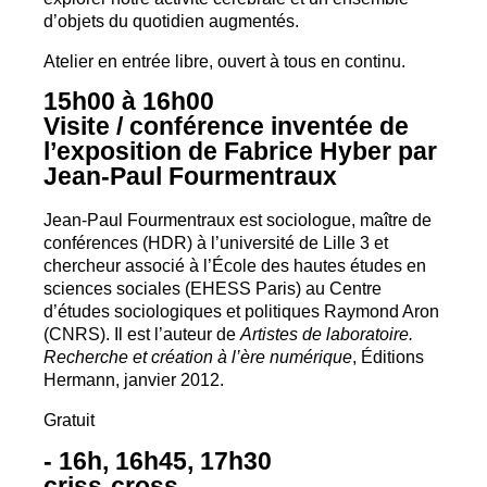
d’objets du quotidien augmentés.
Atelier en entrée libre, ouvert à tous en continu.
15h00 à 16h00
Visite / conférence inventée de
l’exposition de Fabrice Hyber par
Jean-Paul Fourmentraux
Jean-Paul Fourmentraux est sociologue, maître de
conférences (
HDR
) à l’université de Lille 3 et
chercheur associé à l’École des hautes études en
sciences sociales (
EHESS
Paris) au Centre
d’études sociologiques et politiques Raymond Aron
(
CNRS
). Il est l’auteur de
Artistes de laboratoire.
Recherche et création à l’ère numérique
, Éditions
Hermann, janvier 2012.
Gratuit
- 16h, 16h45, 17h30
criss-cross