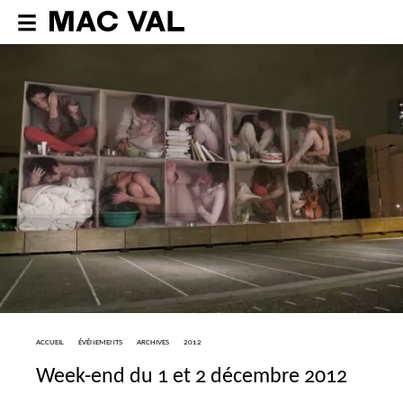
ACCUEIL
ÉVÉNEMENTS
ARCHIVES
2012
Week-end du 1 et 2 décembre 2012