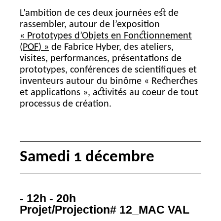
L’ambition de ces deux journées est de
rassembler, autour de l’exposition
«
Prototypes d’Objets en Fonctionnement
(
POF
)
»
de Fabrice Hyber, des ateliers,
visites, performances, présentations de
prototypes, conférences de scientifiques et
inventeurs autour du binôme «
Recherches
et applications
», activités au coeur de tout
processus de création.
Samedi 1 décembre
- 12h - 20h
Projet/Projection# 12_MAC
VAL