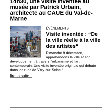
14h30, une visite inventée au
musée par Patrick Urbain,
architecte au
CAUE
du Val-de-
Marne
ÉVÉNEMENTS
Visite inventée : “De
la ville réelle à la ville
des artistes“
Dimanche 9 décembre,
appréhendons la ville et son
développement à travers l’urbanisme et l’art
contemporain. Une visite inventée originale qui débute
dans les rues de Vitry-sur-Seine
!
lire la suite...