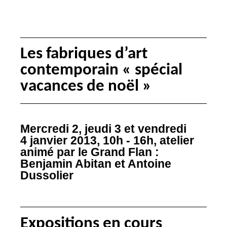
Les fabriques d’art
contemporain «
spécial
vacances de noël
»
Mercredi 2, jeudi 3 et vendredi
4 janvier 2013, 10h - 16h, atelier
animé par le Grand Flan :
Benjamin Abitan et Antoine
Dussolier
Expositions en cours