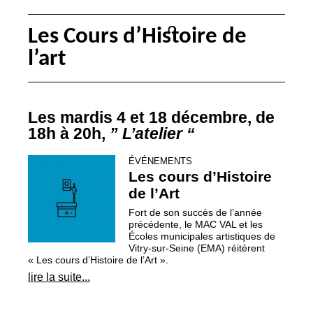
Les Cours d’Histoire de
l’art
Les mardis 4 et 18 décembre, de
18h à 20h,
” L’atelier “
ÉVÉNEMENTS
Les cours d’Histoire
de l’Art
Fort de son succès de l’année
précédente, le
MAC
VAL
et les
Écoles municipales artistiques de
Vitry-sur-Seine (
EMA
) réitèrent
«
Les cours d’Histoire de l’Art
».
lire la suite...