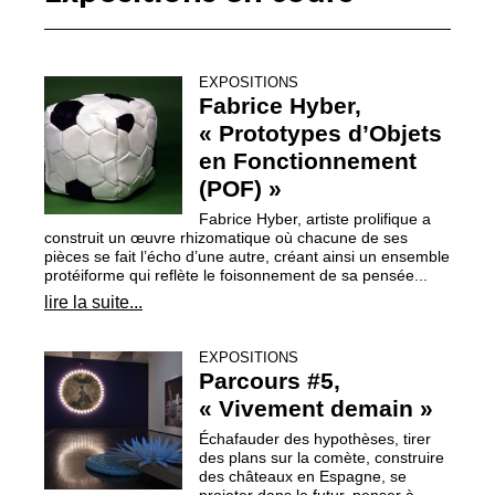
EXPOSITIONS
Fabrice Hyber,
«
Prototypes d’Objets
en Fonctionnement
(
POF
)
»
Fabrice Hyber, artiste prolifique a
construit un œuvre rhizomatique où chacune de ses
pièces se fait l’écho d’une autre, créant ainsi un ensemble
protéiforme qui reflète le foisonnement de sa pensée...
lire la suite...
EXPOSITIONS
Parcours #5,
«
Vivement demain
»
Échafauder des hypothèses, tirer
des plans sur la comète, construire
des châteaux en Espagne, se