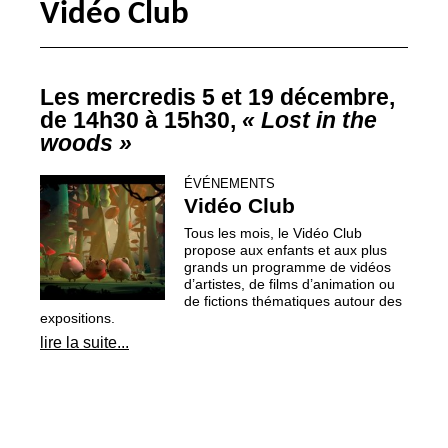
Vidéo Club
Les mercredis 5 et 19 décembre,
de 14h30 à 15h30,
«
Lost in the
woods
»
ÉVÉNEMENTS
Vidéo Club
Tous les mois, le Vidéo Club
propose aux enfants et aux plus
grands un programme de vidéos
d’artistes, de films d’animation ou
de fictions thématiques autour des
expositions.
lire la suite...