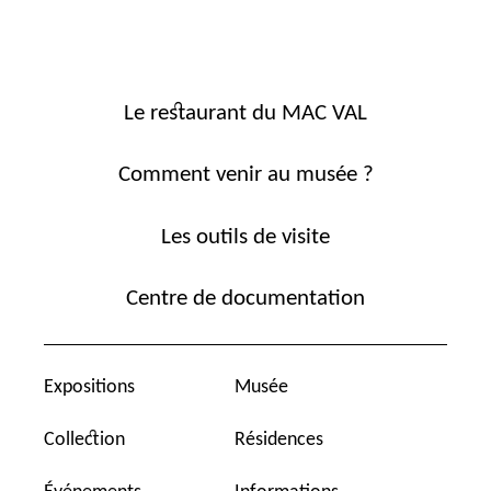
Le restaurant du MAC VAL
Comment venir au musée ?
Les outils de visite
Centre de documentation
Expositions
Musée
Collection
Résidences