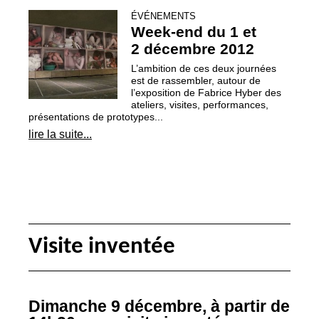
ÉVÉNEMENTS
Week-end du 1 et
2 décembre 2012
L’ambition de ces deux journées
est de rassembler, autour de
l’exposition de Fabrice Hyber des
ateliers, visites, performances,
présentations de prototypes...
lire la suite...
Visite inventée
Dimanche 9 décembre, à partir de