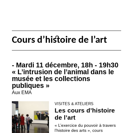
Cours d’histoire de l’art
- Mardi 11 décembre, 18h - 19h30
«
L’intrusion de l’animal dans le
musée et les collections
publiques
»
Aux
EMA
VISITES & ATELIERS
Les cours d’histoire
de l’art
«
L’exercice du pouvoir à travers
l’histoire des arts
», cours