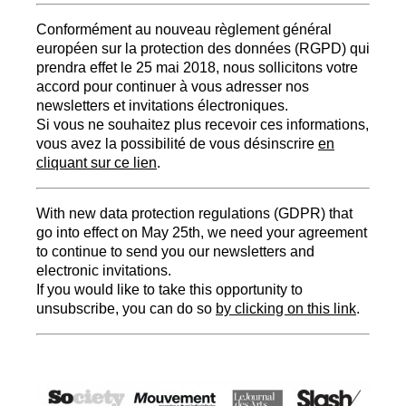
Conformément au nouveau règlement général
européen sur la protection des données (
RGPD
) qui
prendra effet le 25 mai 2018, nous sollicitons votre
accord pour continuer à vous adresser nos
newsletters et invitations électroniques.
Si vous ne souhaitez plus recevoir ces informations,
vous avez la possibilité de vous désinscrire
en
cliquant sur ce lien
.
With new data protection regulations (
GDPR
) that
go into effect on May 25th, we need your agreement
to continue to send you our newsletters and
electronic invitations.
If you would like to take this opportunity to
unsubscribe, you can do so
by clicking on this link
.