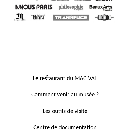
Le restaurant du MAC VAL
Comment venir au musée ?
Les outils de visite
Centre de documentation