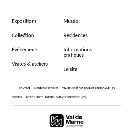
Expositions
Musée
Collection
Résidences
Événements
Informations
pratiques
Visites & ateliers
Le site
CONTACT
MENTIONS LÉGALES
TRAITEMENT DES DONNÉES PERSONNELLES
CRÉDITS
ACCESSIBILITÉ : PARTIELLEMENT CONFORME (50%)