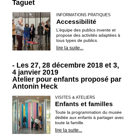
Taguet
INFORMATIONS PRATIQUES
Accessibilité
L’équipe des publics invente et
propose des activités adaptées à
tous types de publics.
lire la suite...
- Les 27, 28 décembre 2018 et 3,
4 janvier 2019
Atelier pour enfants proposé par
Antonin Heck
VISITES & ATELIERS
Enfants et familles
Toute la programmation du musée
dédiée aux enfants à partager avec
toute la famille.
lire la suite...