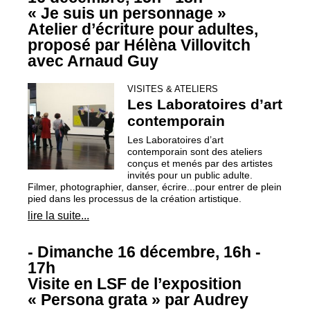
«
Je suis un personnage
»
Atelier d’écriture pour adultes,
proposé par Hélèna Villovitch
avec Arnaud Guy
VISITES & ATELIERS
Les Laboratoires d’art
contemporain
Les Laboratoires d’art
contemporain sont des ateliers
conçus et menés par des artistes
invités pour un public adulte.
Filmer, photographier, danser, écrire...pour entrer de plein
pied dans les processus de la création artistique.
lire la suite...
- Dimanche 16 décembre, 16h -
17h
Visite en
LSF
de l’exposition
«
Persona grata
» par Audrey