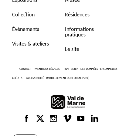
Expositions
Musée
Collection
Résidences
Événements
Informations
pratiques
Visites & ateliers
Le site
CONTACT
MENTIONS LÉGALES
TRAITEMENT DES DONNÉES PERSONNELLES
CRÉDITS
ACCESSIBILITÉ : PARTIELLEMENT CONFORME (50%)