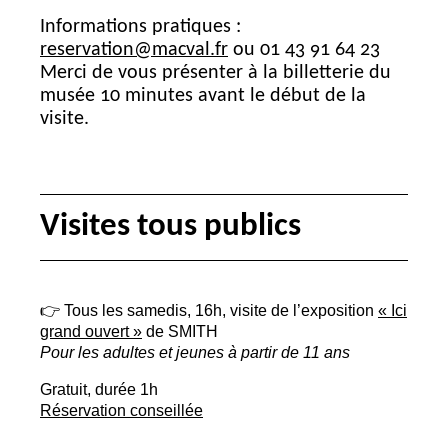
Informations pratiques :
reservation@macval.fr
ou 01 43 91 64 23
Merci de vous présenter à la billetterie du
musée 10 minutes avant le début de la
visite.
Visites tous publics
👉 Tous les samedis, 16h, visite de l’exposition
«
Ici
grand ouvert
»
de
SMITH
Pour les adultes et jeunes à partir de 11 ans
Gratuit, durée 1h
Réservation conseillée