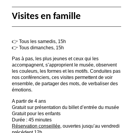
Visites en famille
👉 Tous les samedis, 15h
👉 Tous dimanches, 15h
Pas à pas, les plus jeunes et ceux qui les
accompagnent, s’approprient le musée, observent
les couleurs, les formes et les motifs. Conduites pas
nos conférenciers, ces visites permettent de voir
ensemble, de partager des mots, de verbaliser des
émotions.
A partir de 4 ans
Gratuit sur présentation du billet d’entrée du musée
Gratuit pour les enfants
Durée : 45 minutes
Réservation conseillée
, ouvertes jusqu’au vendredi
précédent 12h.