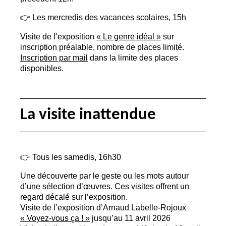
👉 Les mercredis des vacances scolaires, 15h
Visite de l’exposition
«
Le genre idéal
»
sur
inscription préalable, nombre de places limité.
Inscription par mail
dans la limite des places
disponibles.
La visite inattendue
👉 Tous les samedis, 16h30
Une découverte par le geste ou les mots autour
d’une sélection d’œuvres. Ces visites offrent un
regard décalé sur l’exposition.
Visite de l’exposition d’Arnaud Labelle-Rojoux
«
Voyez-vous ça
!
»
jusqu’au 11 avril 2026