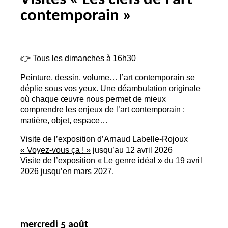
contemporain
»
👉 Tous les dimanches à 16h30
Peinture, dessin, volume… l’art contemporain se
déplie sous vos yeux. Une déambulation originale
où chaque œuvre nous permet de mieux
comprendre les enjeux de l’art contemporain :
matière, objet, espace…
Visite de l’exposition d’Arnaud Labelle-Rojoux
«
Voyez-vous ça
!
»
jusqu’au 12 avril 2026
Visite de l’exposition
«
Le genre idéal
»
du 19 avril
2026 jusqu’en mars 2027.
mercredi 5 août