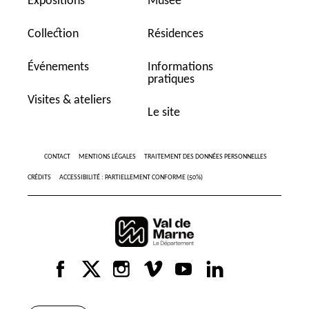
Expositions
Musée
Collection
Résidences
Événements
Informations
pratiques
Visites & ateliers
Le site
CONTACT
MENTIONS LÉGALES
TRAITEMENT DES DONNÉES PERSONNELLES
CRÉDITS
ACCESSIBILITÉ : PARTIELLEMENT CONFORME (50%)