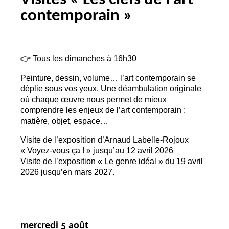
contemporain
»
👉 Tous les dimanches à 16h30
Peinture, dessin, volume… l’art contemporain se
déplie sous vos yeux. Une déambulation originale
où chaque œuvre nous permet de mieux
comprendre les enjeux de l’art contemporain :
matière, objet, espace…
Visite de l’exposition d’Arnaud Labelle-Rojoux
«
Voyez-vous ça
!
»
jusqu’au 12 avril 2026
Visite de l’exposition
«
Le genre idéal
»
du 19 avril
2026 jusqu’en mars 2027.
mercredi 5 août