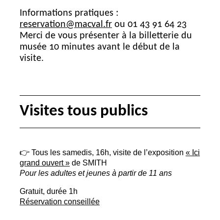
Informations pratiques :
reservation@macval.fr
ou 01 43 91 64 23
Merci de vous présenter à la billetterie du
musée 10 minutes avant le début de la
visite.
Visites tous publics
👉 Tous les samedis, 16h, visite de l’exposition
«
Ici
grand ouvert
»
de
SMITH
Pour les adultes et jeunes à partir de 11 ans
Gratuit, durée 1h
Réservation conseillée