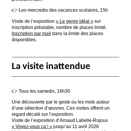
👉 Les mercredis des vacances scolaires, 15h
Visite de l’exposition
«
Le genre idéal
»
sur
inscription préalable, nombre de places limité.
Inscription par mail
dans la limite des places
disponibles.
La visite inattendue
👉 Tous les samedis, 16h30
Une découverte par le geste ou les mots autour
d’une sélection d’œuvres. Ces visites offrent un
regard décalé sur l’exposition.
Visite de l’exposition d’Arnaud Labelle-Rojoux
«
Voyez-vous ça
!
»
jusqu’au 11 avril 2026