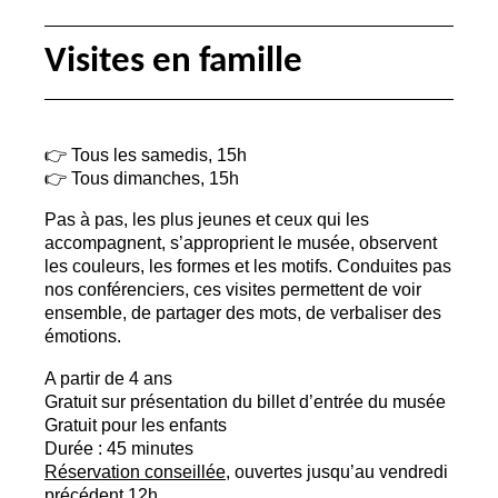
Visites en famille
👉 Tous les samedis, 15h
👉 Tous dimanches, 15h
Pas à pas, les plus jeunes et ceux qui les
accompagnent, s’approprient le musée, observent
les couleurs, les formes et les motifs. Conduites pas
nos conférenciers, ces visites permettent de voir
ensemble, de partager des mots, de verbaliser des
émotions.
A partir de 4 ans
Gratuit sur présentation du billet d’entrée du musée
Gratuit pour les enfants
Durée : 45 minutes
Réservation conseillée
, ouvertes jusqu’au vendredi
précédent 12h.