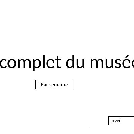
 complet du musé