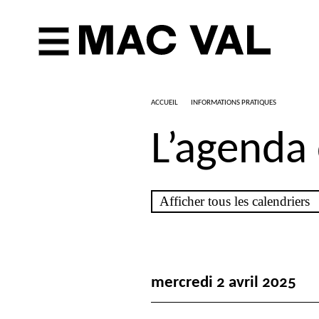
ACCUEIL
INFORMATIONS PRATIQUES
L’agenda
mercredi 2 avril 2025