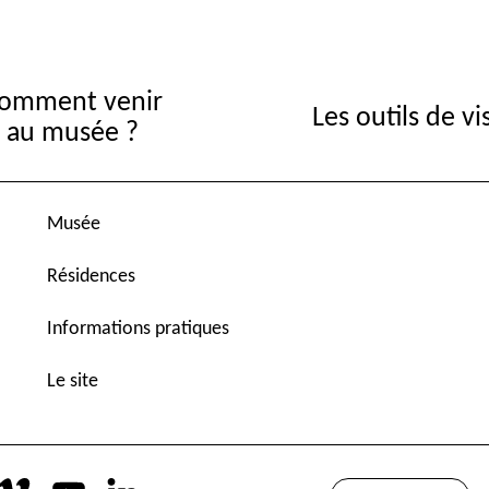
omment venir
Les outils de vi
au musée ?
Musée
Résidences
Informations pratiques
Le site