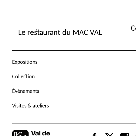
C
Le restaurant du MAC VAL
Expositions
Collection
Événements
Visites & ateliers