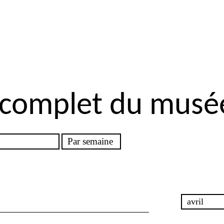
 complet du musé