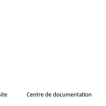
site
Centre de documentation