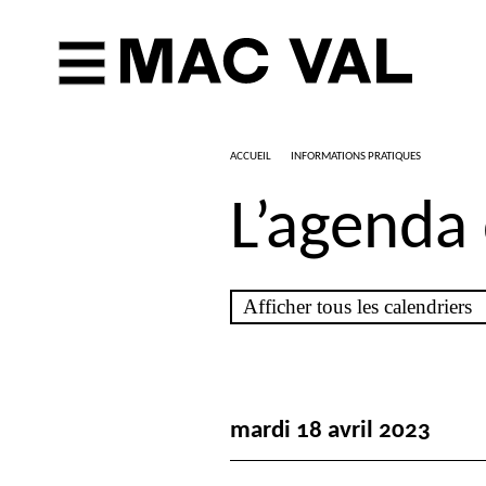
ACCUEIL
INFORMATIONS PRATIQUES
L’agenda
mardi 18 avril 2023