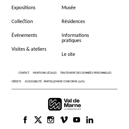
Expositions
Musée
Collection
Résidences
Événements
Informations
pratiques
Visites & ateliers
Le site
CONTACT
MENTIONS LÉGALES
TRAITEMENT DES DONNÉES PERSONNELLES
CRÉDITS
ACCESSIBILITÉ : PARTIELLEMENT CONFORME (50%)