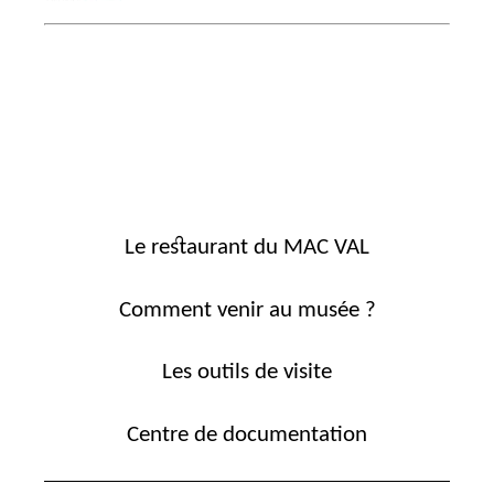
Le restaurant du MAC VAL
Comment venir au musée ?
Les outils de visite
Centre de documentation