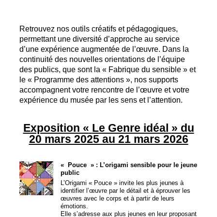
Retrouvez nos outils créatifs et pédagogiques,
permettant une diversité d’approche au service
d’une expérience augmentée de l’œuvre. Dans la
continuité des nouvelles orientations de l’équipe
des publics, que sont la «
Fabrique du sensible
» et
le «
Programme des attentions
», nos supports
accompagnent votre rencontre de l’œuvre et votre
expérience du musée par les sens et l’attention.
Exposition «
Le Genre idéal
» du
20 mars 2025 au 21 mars 2026
«
Pouce
» : L’origami sensible pour le jeune
public
L’Origami «
Pouce
» invite les plus jeunes à
identifier l’œuvre par le détail et à éprouver les
œuvres avec le corps et à partir de leurs
émotions.
Elle s’adresse aux plus jeunes en leur proposant