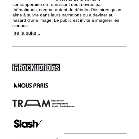
contemporaine en réunissant des œuvres par
thématiques, comme autant de débuts d’histoires qu’on
aime à suivre dans leurs narrations ou à deviner au
hasard d’une image. Le public est invité à imaginer les
siennes...
lire la suite...