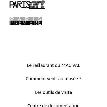
Le restaurant du MAC VAL
Comment venir au musée ?
Les outils de visite
Centre de documentation