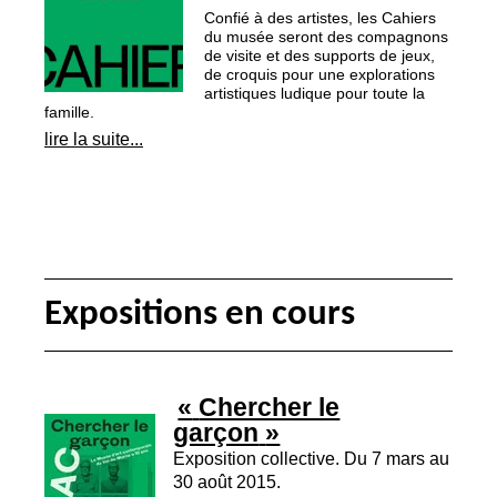
Confié à des artistes, les Cahiers
du musée seront des compagnons
de visite et des supports de jeux,
de croquis pour une explorations
artistiques ludique pour toute la
famille.
lire la suite...
Expositions en cours
«
Chercher le
garçon
»
Exposition collective. Du 7 mars au
30 août 2015.