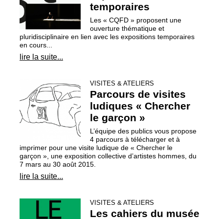
temporaires
Les «
CQFD
» proposent une
ouverture thématique et
pluridisciplinaire en lien avec les expositions temporaires
en cours...
lire la suite...
VISITES & ATELIERS
Parcours de visites
ludiques «
Chercher
le garçon
»
L’équipe des publics vous propose
4 parcours à télécharger et à
imprimer pour une visite ludique de «
Chercher le
garçon
», une exposition collective d’artistes hommes, du
7 mars au 30 août 2015.
lire la suite...
VISITES & ATELIERS
Les cahiers du musée