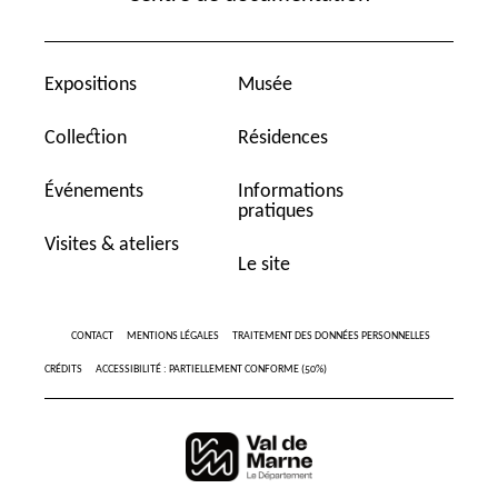
Expositions
Musée
Collection
Résidences
Événements
Informations
pratiques
Visites & ateliers
Le site
CONTACT
MENTIONS LÉGALES
TRAITEMENT DES DONNÉES PERSONNELLES
CRÉDITS
ACCESSIBILITÉ : PARTIELLEMENT CONFORME (50%)