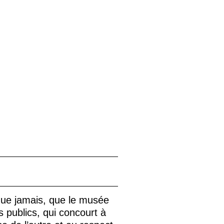
 que jamais, que le musée
s publics, qui concourt à