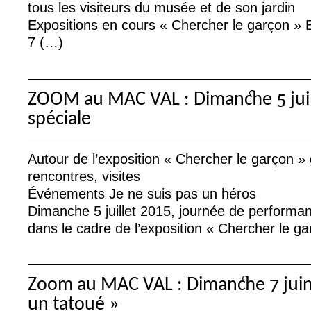
tous les visiteurs du musée et de son jardin
Expositions en cours «
Chercher le garçon
» 
7 (…)
ZOOM
au
MAC
VAL
: Dimanche 5 jui
spéciale
Autour de l’exposition «
Chercher le garçon
» 
rencontres, visites
Événements Je ne suis pas un héros
Dimanche 5 juillet 2015, journée de performan
dans le cadre de l’exposition «
Chercher le ga
Zoom au
MAC
VAL
: Dimanche 7 juin
un tatoué
»