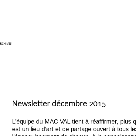
RCHIVES
Newsletter décembre 2015
L’équipe du
MAC
VAL
tient à réaffirmer, plus
est un lieu d’art et de partage ouvert à tous le