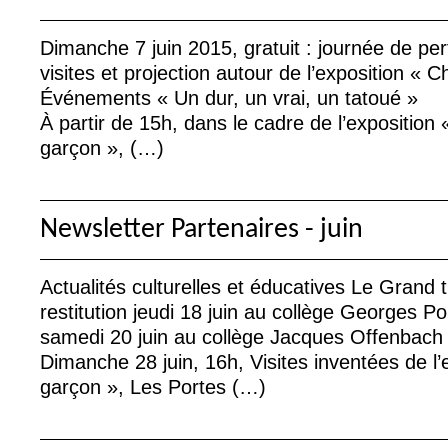
Dimanche 7 juin 2015, gratuit : journée de pe
visites et projection autour de l’exposition «
Ch
Événements «
Un dur, un vrai, un tatoué
»
À partir de 15h, dans le cadre de l’exposition 
garçon
», (…)
Newsletter Partenaires - juin
Actualités culturelles et éducatives Le Grand t
restitution jeudi 18 juin au collège Georges Po
samedi 20 juin au collège Jacques Offenbach
Dimanche 28 juin, 16h, Visites inventées de l’
garçon
», Les Portes (…)