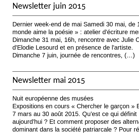
Newsletter juin 2015
Dernier week-end de mai Samedi 30 mai, de 
monde aime la poésie
» : atelier d’écriture m
Dimanche 31 mai, 16h, rencontre avec Julie 
d’Elodie Lesourd et en présence de l’artiste.
Dimanche 7 juin, journée de rencontres, (…)
Newsletter mai 2015
Nuit européenne des musées
Expositions en cours «
Chercher le garçon
» 
7 mars au 30 août 2015. Qu’est ce qui définit 
aujourd’hui
? Et comment proposer des alterna
dominant dans la société patriarcale
? Pour r