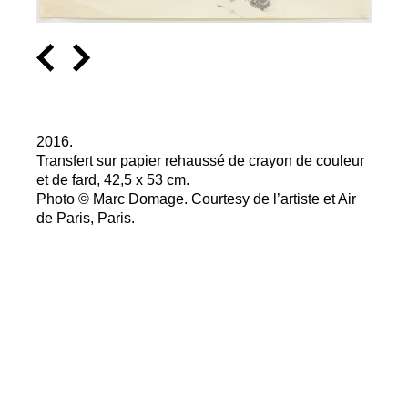
2016.
Transfert sur papier rehaussé de crayon de couleur
et de fard, 42,5 x 53 cm.
Photo © Marc Domage. Courtesy de l’artiste et Air
de Paris, Paris.