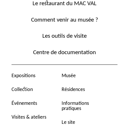
Le restaurant du MAC VAL
Comment venir au musée ?
Les outils de visite
Centre de documentation
Expositions
Musée
Collection
Résidences
Événements
Informations
pratiques
Visites & ateliers
Le site