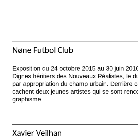
Nøne Futbol Club
Exposition du 24 octobre 2015 au 30 juin 201
Dignes héritiers des Nouveaux Réalistes, le d
par appropriation du champ urbain. Derrière 
cachent deux jeunes artistes qui se sont ren
graphisme
Xavier Veilhan