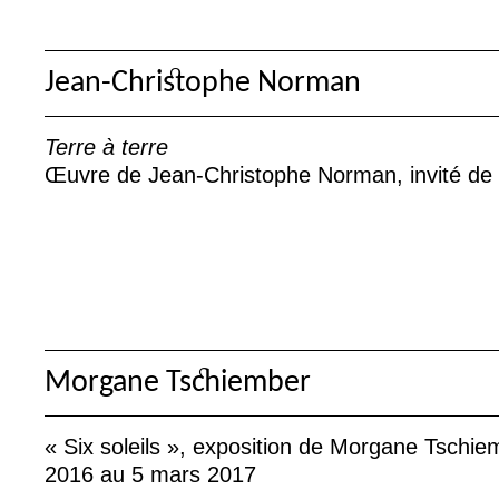
Jean-Christophe Norman
Terre à terre
Œuvre de Jean-Christophe Norman, invité de l
Morgane Tschiember
«
Six soleils
», exposition de Morgane Tschie
2016 au 5 mars 2017