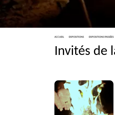
ACCUEIL
EXPOSITIONS
EXPOSITIONS PASSÉES
Invités de 