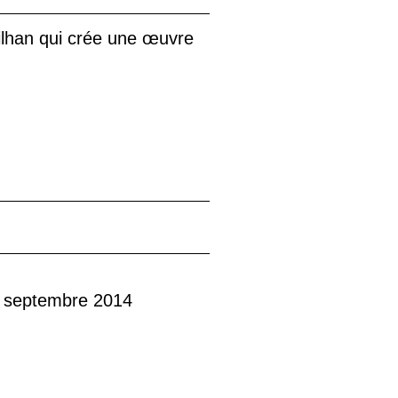
ilhan qui crée une œuvre
21 septembre 2014