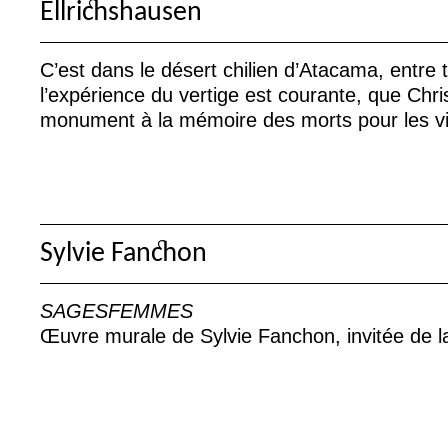
Ellrichshausen
C’est dans le désert chilien d’Atacama, entre t
l’expérience du vertige est courante, que Chri
monument à la mémoire des morts pour les vi
Sylvie Fanchon
SAGESFEMMES
Œuvre murale de Sylvie Fanchon, invitée de la