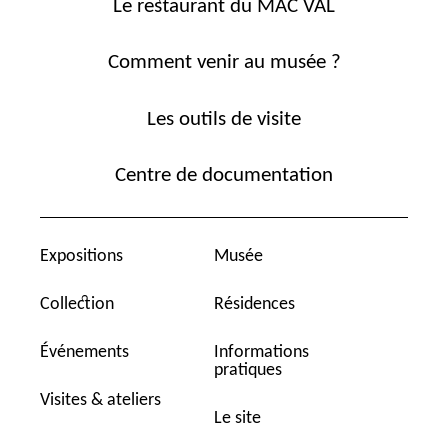
Le restaurant du MAC VAL
Comment venir au musée ?
Les outils de visite
Centre de documentation
Expositions
Musée
Collection
Résidences
Événements
Informations
pratiques
Visites & ateliers
Le site