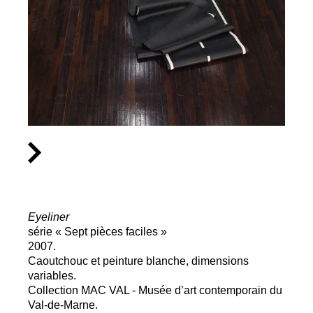
Eyeliner
série «
Sept pièces faciles
»
2007.
Caoutchouc et peinture blanche, dimensions
variables.
Collection
MAC
VAL
- Musée d’art contemporain du
Val-de-Marne.