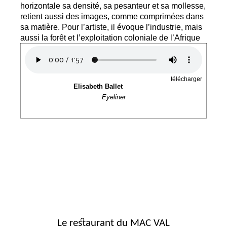
horizontale sa densité, sa pesanteur et sa mollesse,
retient aussi des images, comme comprimées dans
sa matière. Pour l’artiste, il évoque l’industrie, mais
aussi la forêt et l’exploitation coloniale de l’Afrique
télécharger
Elisabeth Ballet
Eyeliner
Le restaurant du MAC VAL