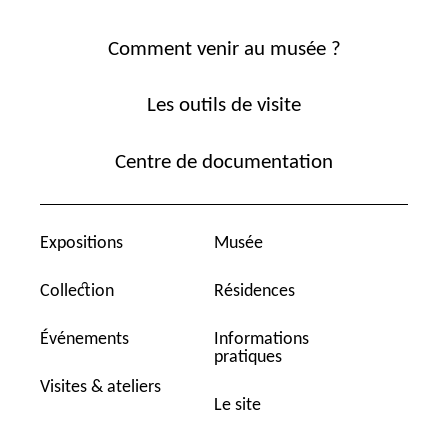
Comment venir au musée ?
Les outils de visite
Centre de documentation
Expositions
Musée
Collection
Résidences
Événements
Informations
pratiques
Visites & ateliers
Le site