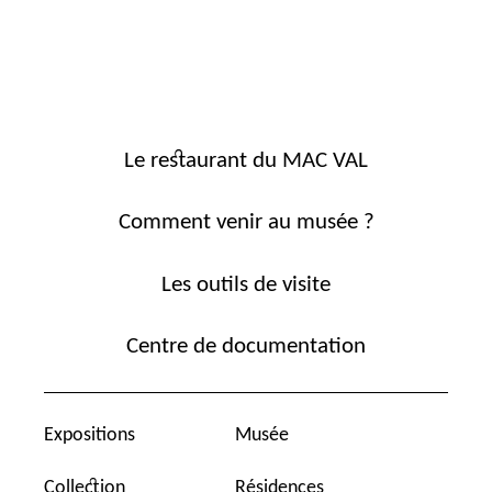
Le restaurant du MAC VAL
Comment venir au musée ?
Les outils de visite
Centre de documentation
Expositions
Musée
Collection
Résidences