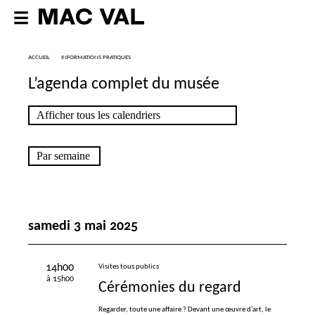
ACCUEIL
INFORMATIONS PRATIQUES
L’agenda complet du musée
samedi 3 mai 2025
14h00
Visites tous publics
à 15h00
Cérémonies du regard
Regarder, toute une affaire
? Devant une œuvre d’art, le