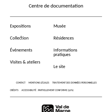
Centre de documentation
Expositions
Musée
Collection
Résidences
Événements
Informations
pratiques
Visites & ateliers
Le site
CONTACT
MENTIONS LÉGALES
TRAITEMENT DES DONNÉES PERSONNELLES
CRÉDITS
ACCESSIBILITÉ : PARTIELLEMENT CONFORME (50%)