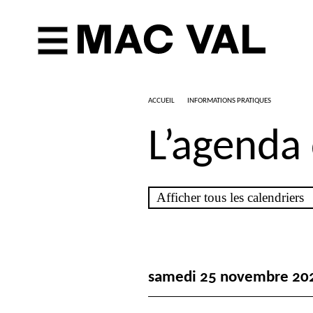
ACCUEIL
INFORMATIONS PRATIQUES
L’agenda
samedi 25 novembre 20