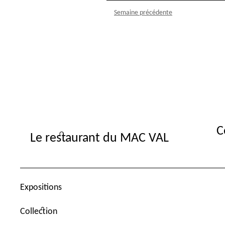
Semaine précédente
C
Le restaurant du MAC VAL
Expositions
Collection