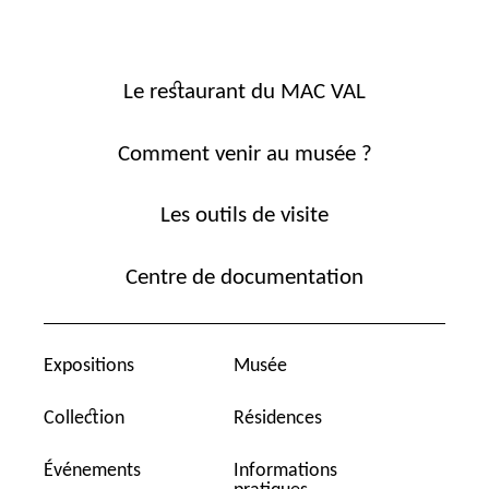
Le restaurant du MAC VAL
Comment venir au musée ?
Les outils de visite
Centre de documentation
Expositions
Musée
Collection
Résidences
Événements
Informations