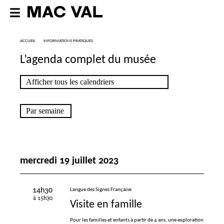
ACCUEIL
INFORMATIONS PRATIQUES
L’agenda complet du musée
mercredi 19 juillet 2023
14h30
Langue des Signes Française
à 15h30
Visite en famille
Pour les familles et enfants à partir de 4 ans, une exploration