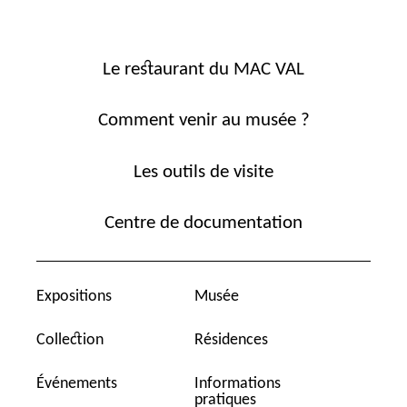
Le restaurant du MAC VAL
Comment venir au musée ?
Les outils de visite
Centre de documentation
Expositions
Musée
Collection
Résidences
Événements
Informations
pratiques