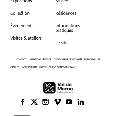
Expositions
Musée
Collection
Résidences
Événements
Informations
pratiques
Visites & ateliers
Le site
CONTACT
MENTIONS LÉGALES
TRAITEMENT DES DONNÉES PERSONNELLES
CRÉDITS
ACCESSIBILITÉ : PARTIELLEMENT CONFORME (50%)