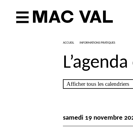
ACCUEIL
INFORMATIONS PRATIQUES
L’agenda
samedi 19 novembre 20