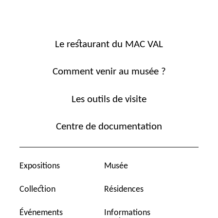
Le restaurant du MAC VAL
Comment venir au musée ?
Les outils de visite
Centre de documentation
Expositions
Musée
Collection
Résidences
Événements
Informations