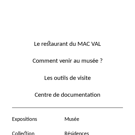
Le restaurant du MAC VAL
Comment venir au musée ?
Les outils de visite
Centre de documentation
Expositions
Musée
Collection
Résidences