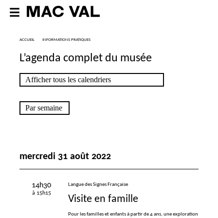
ACCUEIL
INFORMATIONS PRATIQUES
L’agenda complet du musée
mercredi 31 août 2022
14h30
Langue des Signes Française
à 15h15
Visite en famille
Pour les familles et enfants à partir de 4 ans, une exploration