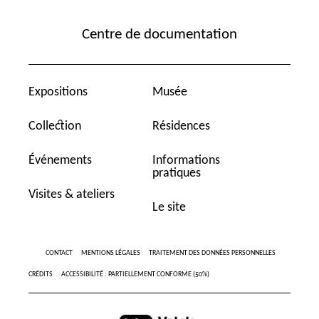
Centre de documentation
Expositions
Musée
Collection
Résidences
Événements
Informations
pratiques
Visites & ateliers
Le site
CONTACT
MENTIONS LÉGALES
TRAITEMENT DES DONNÉES PERSONNELLES
CRÉDITS
ACCESSIBILITÉ : PARTIELLEMENT CONFORME (50%)