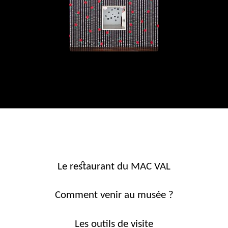
Le restaurant du MAC VAL
Comment venir au musée ?
Les outils de visite