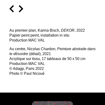
Au premier plan, Karina Bisch,
DEKOR
, 2022
Papier peint peint, installation in situ
Production
MAC
VAL
Au centre, Nicolas Chardon,
Peinture abstraite dans
le désordre
(détail), 2021
Acrylique sur tissu, 17 tableaux de 50 x 50 cm
Production
MAC
VAL
© Adagp, Paris 2022
Photo © Paul Nicoué