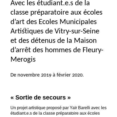
Avec les étudiant.e.s de la
classe préparatoire aux écoles
d’art des Ecoles Municipales
Artistiques de Vitry-sur-Seine
et des détenus de la Maison
d’arrêt des hommes de Fleury-
Merogis
De novembre 2019 à février 2020.
«
Sortie de secours
»
Un projet artistique proposé par Yaïr Barelli avec les
étudiant.e.s de la classe préparatoire aux écoles