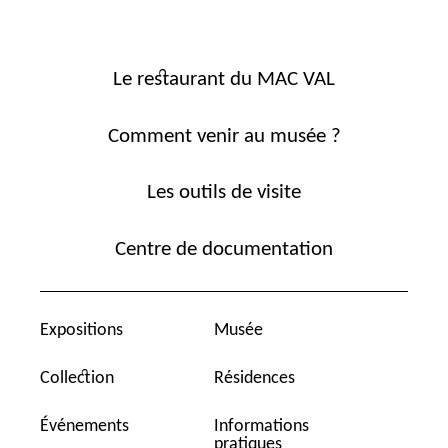
Le restaurant du MAC VAL
Comment venir au musée ?
Les outils de visite
Centre de documentation
Expositions
Musée
Collection
Résidences
Événements
Informations
pratiques