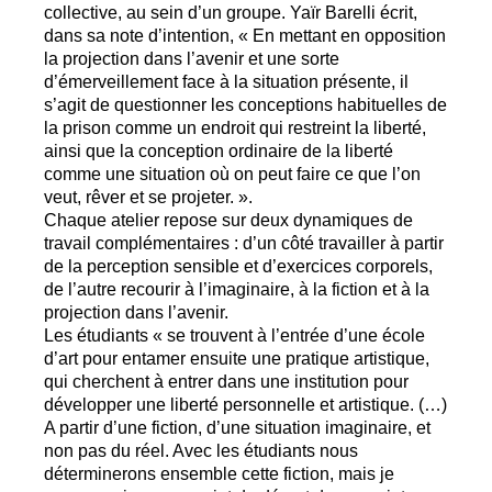
collective, au sein d’un groupe. Yaïr Barelli écrit,
dans sa note d’intention, «
En mettant en opposition
la projection dans l’avenir et une sorte
d’émerveillement face à la situation présente, il
s’agit de questionner les conceptions habituelles de
la prison comme un endroit qui restreint la liberté,
ainsi que la conception ordinaire de la liberté
comme une situation où on peut faire ce que l’on
veut, rêver et se projeter.
».
Chaque atelier repose sur deux dynamiques de
travail complémentaires : d’un côté travailler à partir
de la perception sensible et d’exercices corporels,
de l’autre recourir à l’imaginaire, à la fiction et à la
projection dans l’avenir.
Les étudiants «
se trouvent à l’entrée d’une école
d’art pour entamer ensuite une pratique artistique,
qui cherchent à entrer dans une institution pour
développer une liberté personnelle et artistique. (…)
A partir d’une fiction, d’une situation imaginaire, et
non pas du réel. Avec les étudiants nous
déterminerons ensemble cette fiction, mais je