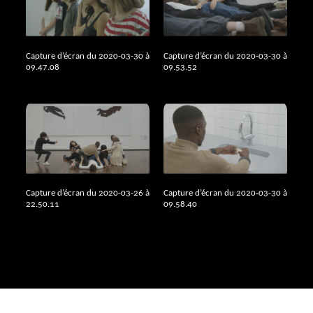
Capture d’écran du 2020-03-30 à
Capture d’écran du 2020-03-30 à
09.47.08
09.53.52
Capture d’écran du 2020-03-26 à
Capture d’écran du 2020-03-30 à
22.50.11
09.58.40