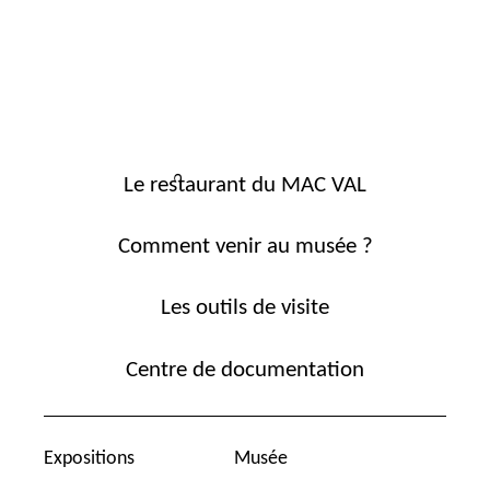
Le restaurant du MAC VAL
Comment venir au musée ?
Les outils de visite
Centre de documentation
Expositions
Musée