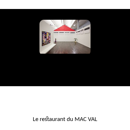
Le restaurant du MAC VAL