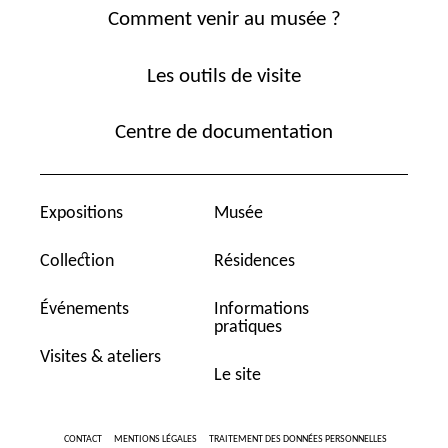
Comment venir au musée ?
Les outils de visite
Centre de documentation
Expositions
Musée
Collection
Résidences
Événements
Informations
pratiques
Visites & ateliers
Le site
CONTACT
MENTIONS LÉGALES
TRAITEMENT DES DONNÉES PERSONNELLES