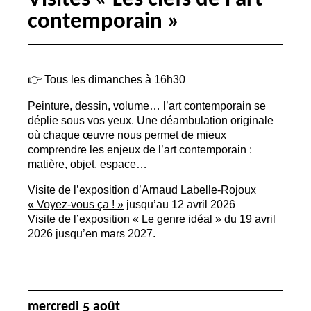
contemporain
»
👉 Tous les dimanches à 16h30
Peinture, dessin, volume… l’art contemporain se
déplie sous vos yeux. Une déambulation originale
où chaque œuvre nous permet de mieux
comprendre les enjeux de l’art contemporain :
matière, objet, espace…
Visite de l’exposition d’Arnaud Labelle-Rojoux
«
Voyez-vous ça
!
»
jusqu’au 12 avril 2026
Visite de l’exposition
«
Le genre idéal
»
du 19 avril
2026 jusqu’en mars 2027.
mercredi 5 août