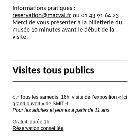
Informations pratiques :
reservation@macval.fr
ou 01 43 91 64 23
Merci de vous présenter à la billetterie du
musée 10 minutes avant le début de la
visite.
Visites tous publics
👉 Tous les samedis, 16h, visite de l’exposition
«
Ici
grand ouvert
»
de
SMITH
Pour les adultes et jeunes à partir de 11 ans
Gratuit, durée 1h
Réservation conseillée