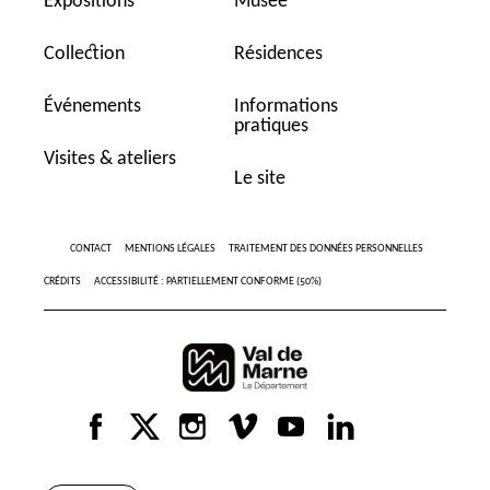
Expositions
Musée
Collection
Résidences
Événements
Informations
pratiques
Visites & ateliers
Le site
CONTACT
MENTIONS LÉGALES
TRAITEMENT DES DONNÉES PERSONNELLES
CRÉDITS
ACCESSIBILITÉ : PARTIELLEMENT CONFORME (50%)