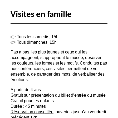
Visites en famille
👉 Tous les samedis, 15h
👉 Tous dimanches, 15h
Pas à pas, les plus jeunes et ceux qui les
accompagnent, s’approprient le musée, observent
les couleurs, les formes et les motifs. Conduites pas
nos conférenciers, ces visites permettent de voir
ensemble, de partager des mots, de verbaliser des
émotions.
A partir de 4 ans
Gratuit sur présentation du billet d’entrée du musée
Gratuit pour les enfants
Durée : 45 minutes
Réservation conseillée
, ouvertes jusqu’au vendredi
précédent 12h.