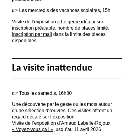
👉 Les mercredis des vacances scolaires, 15h
Visite de l’exposition
«
Le genre idéal
»
sur
inscription préalable, nombre de places limité.
Inscription par mail
dans la limite des places
disponibles.
La visite inattendue
👉 Tous les samedis, 16h30
Une découverte par le geste ou les mots autour
d’une sélection d’œuvres. Ces visites offrent un
regard décalé sur l’exposition.
Visite de l’exposition d’Arnaud Labelle-Rojoux
«
Voyez-vous ça
!
»
jusqu’au 11 avril 2026