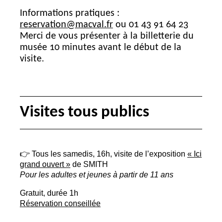
Informations pratiques :
reservation@macval.fr
ou 01 43 91 64 23
Merci de vous présenter à la billetterie du
musée 10 minutes avant le début de la
visite.
Visites tous publics
👉 Tous les samedis, 16h, visite de l’exposition
«
Ici
grand ouvert
»
de
SMITH
Pour les adultes et jeunes à partir de 11 ans
Gratuit, durée 1h
Réservation conseillée