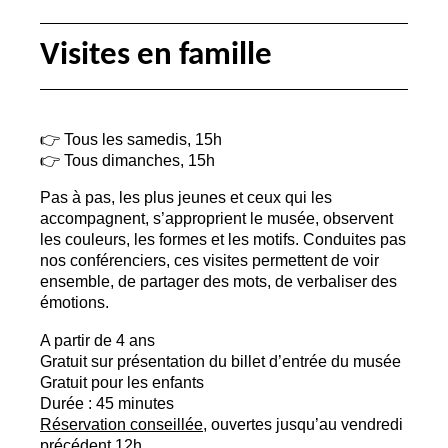
Visites en famille
👉 Tous les samedis, 15h
👉 Tous dimanches, 15h
Pas à pas, les plus jeunes et ceux qui les
accompagnent, s’approprient le musée, observent
les couleurs, les formes et les motifs. Conduites pas
nos conférenciers, ces visites permettent de voir
ensemble, de partager des mots, de verbaliser des
émotions.
A partir de 4 ans
Gratuit sur présentation du billet d’entrée du musée
Gratuit pour les enfants
Durée : 45 minutes
Réservation conseillée
, ouvertes jusqu’au vendredi
précédent 12h.