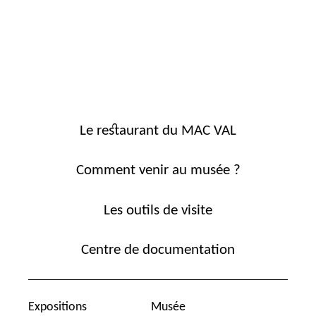
Le restaurant du MAC VAL
Comment venir au musée ?
Les outils de visite
Centre de documentation
Expositions
Musée