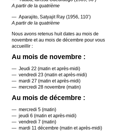
A partir de la quatrième
— Aparajito, Satyajit Ray (1956, 110’)
A partir de la quatrième
Nous avons retenus huit dates au mois de
novembre et au mois de décembre pour vous
accueillir :
Au mois de novembre :
— Jeudi 22 (matin et après-midi)
— vendredi 23 (matin et après-midi)
— mardi 27 (matin et après-midi)
— mercredi 28 novembre (matin)
Au mois de décembre :
— mercredi 5 (matin)
— jeudi 6 (matin et après-midi)
— vendredi 7 (matin)
— mardi 11 décembre (matin et après-midi)