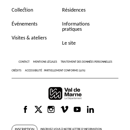
Collection
Résidences
Événements
Informations
pratiques
Visites & ateliers
Le site
CONTACT
MENTIONS LÉGALES
TRAITEMENT DES DONNÉES PERSONNELLES
CRÉDITS
ACCESSIBILITÉ : PARTIELLEMENT CONFORME (50%)
INSCRIPTION
INSCRIVEZ-VOUS À NOTRE LETTRE D’INFORMATION