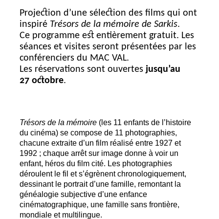
Projection d’une sélection des films qui ont
inspiré
Trésors de la mémoire de Sarkis
.
Ce programme est entièrement gratuit. Les
séances et visites seront présentées par les
conférenciers du
MAC
VAL
.
Les réservations sont ouvertes
jusqu’au
27 octobre
.
Trésors de la mémoire
(les 11 enfants de l’histoire
du cinéma) se compose de 11 photographies,
chacune extraite d’un film réalisé entre 1927 et
1992
; chaque arrêt sur image donne à voir un
enfant, héros du film cité. Les photographies
déroulent le fil et s’égrènent chronologiquement,
dessinant le portrait d’une famille, remontant la
généalogie subjective d’une enfance
cinématographique, une famille sans frontière,
mondiale et multilingue.