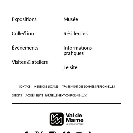
Expositions
Musée
Collection
Résidences
Événements
Informations
pratiques
Visites & ateliers
Le site
CONTACT
MENTIONS LÉGALES
TRAITEMENT DES DONNÉES PERSONNELLES
CRÉDITS
ACCESSIBILITÉ : PARTIELLEMENT CONFORME (50%)