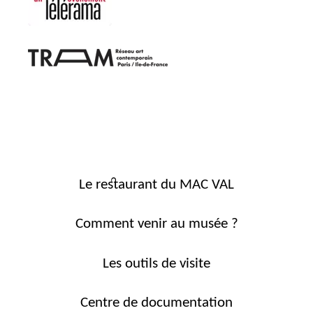
Le restaurant du MAC VAL
Comment venir au musée ?
Les outils de visite
Centre de documentation