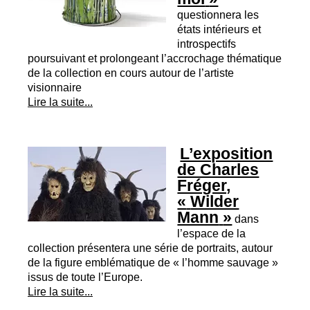
questionnera les
états intérieurs et
introspectifs
poursuivant et prolongeant l’accrochage thématique
de la collection en cours autour de l’artiste
visionnaire
Lire la suite...
L’exposition
de Charles
Fréger,
«
Wilder
Mann
»
dans
l’espace de la
collection présentera une série de portraits, autour
de la figure emblématique de «
l’homme sauvage
»
issus de toute l’Europe.
Lire la suite...