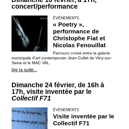
concert/performance
ÉVÉNEMENTS
«
Poetry
»,
performance de
Christophe Fiat et
Nicolas Fenouillat
Parcours croisé entre la galerie
municipale d’art contemporain Jean-Collet de Vitry-sur-
Seine et le
MAC
VAL
.
lire la suite...
Dimanche 24 février, de 16h à
17h, visite inventée par le
Collectif F71
ÉVÉNEMENTS
Visite inventée par le
Collectif F71