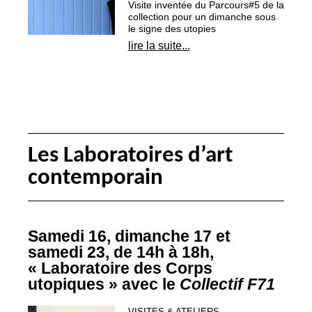
Visite inventée du Parcours#5 de la
collection pour un dimanche sous
le signe des utopies
lire la suite...
Les Laboratoires d’art
contemporain
Samedi 16, dimanche 17 et
samedi 23, de 14h à 18h,
«
Laboratoire des Corps
utopiques
» avec le
Collectif F71
VISITES & ATELIERS