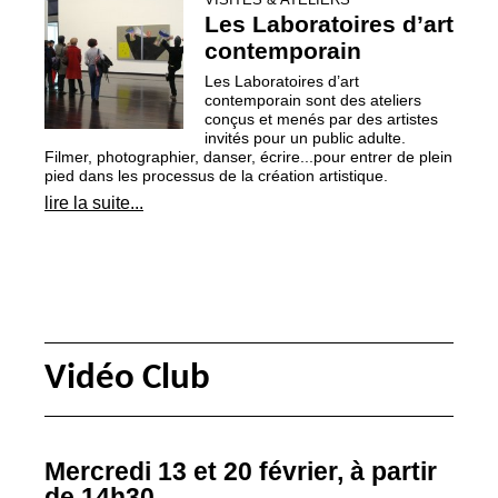
Les Laboratoires d’art
contemporain
Les Laboratoires d’art
contemporain sont des ateliers
conçus et menés par des artistes
invités pour un public adulte.
Filmer, photographier, danser, écrire...pour entrer de plein
pied dans les processus de la création artistique.
lire la suite...
Vidéo Club
Mercredi 13 et 20 février, à partir
de 14h30