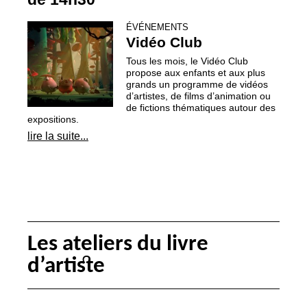
ÉVÉNEMENTS
Vidéo Club
Tous les mois, le Vidéo Club
propose aux enfants et aux plus
grands un programme de vidéos
d’artistes, de films d’animation ou
de fictions thématiques autour des
expositions.
lire la suite...
Les ateliers du livre
d’artiste