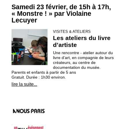
Samedi 23 février, de 15h à 17h,
«
Monstre
!
» par Violaine
Lecuyer
VISITES & ATELIERS
Les ateliers du livre
d’artiste
Une rencontre - atelier autour du
livre d’art, en compagnie de leurs
créateurs, au centre de
documentation du musée.
Parents et enfants à partir de 5 ans
Gratuit. Durée : 1h30 environ.
lire la suite...