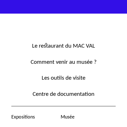
Le restaurant du MAC VAL
Comment venir au musée ?
Les outils de visite
Centre de documentation
Expositions
Musée