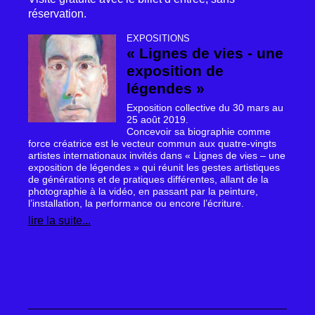
réservation.
EXPOSITIONS
«
Lignes de vies - une
exposition de
légendes
»
Exposition collective du 30 mars au
25 août 2019.
Concevoir sa biographie comme
force créatrice est le vecteur commun aux quatre-vingts
artistes internationaux invités dans «
Lignes de vies – une
exposition de légendes
» qui réunit les gestes artistiques
de générations et de pratiques différentes, allant de la
photographie à la vidéo, en passant par la peinture,
l’installation, la performance ou encore l’écriture.
lire la suite...