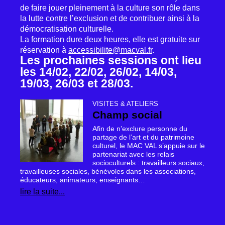
de faire jouer pleinement à la culture son rôle dans
la lutte contre l’exclusion et de contribuer ainsi à la
démocratisation culturelle.
La formation dure deux heures, elle est gratuite sur
réservation à
accessibilite@macval.fr
.
Les prochaines sessions ont lieu
les 14/02, 22/02, 26/02, 14/03,
19/03, 26/03 et 28/03.
VISITES & ATELIERS
Champ social
Afin de n’exclure personne du
partage de l’art et du patrimoine
culturel, le
MAC
VAL
s’appuie sur le
partenariat avec les relais
socioculturels : travailleurs sociaux,
travailleuses sociales, bénévoles dans les associations,
éducateurs, animateurs, enseignants…
lire la suite...