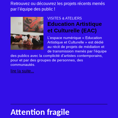
Retrouvez ou découvrez les projets récents menés
par l’équipe des public
!
VISITES & ATELIERS
Education Artistique
et Culturelle (
EAC
)
L’espace numérique «
Education
Artistique et Culturelle
» est dédié
au récit de projets de médiation et
de transmission menés par l’équipe
des publics avec la complicité d’artistes contemporains,
pour et par des groupes de personnes, des
communautés.
lire la suite...
Attention fragile