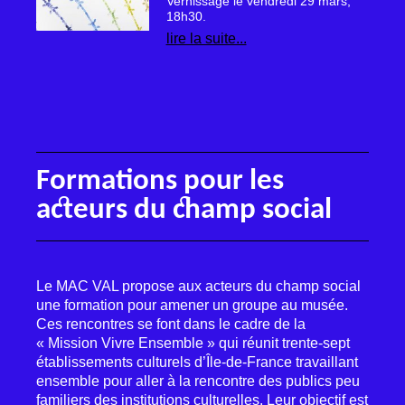
Vernissage le vendredi 29 mars,
18h30.
lire la suite...
Formations pour les
acteurs du champ social
Le
MAC
VAL
propose aux acteurs du champ social
une formation pour amener un groupe au musée.
Ces rencontres se font dans le cadre de la
«
Mission Vivre Ensemble
» qui réunit trente-sept
établissements culturels d’Île-de-France travaillant
ensemble pour aller à la rencontre des publics peu
familiers des institutions culturelles. Leur objectif est