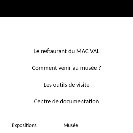
Le restaurant du MAC VAL
Comment venir au musée ?
Les outils de visite
Centre de documentation
Expositions
Musée