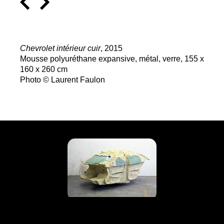
Chevrolet intérieur cuir
, 2015
Mousse polyuréthane expansive, métal, verre, 155 x
160 x 260 cm
Photo © Laurent Faulon