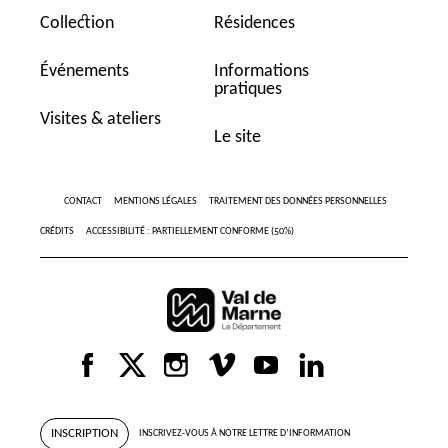
Collection
Résidences
Événements
Informations
pratiques
Visites & ateliers
Le site
CONTACT
MENTIONS LÉGALES
TRAITEMENT DES DONNÉES PERSONNELLES
CRÉDITS
ACCESSIBILITÉ : PARTIELLEMENT CONFORME (50%)
INSCRIPTION
INSCRIVEZ-VOUS À NOTRE LETTRE D’INFORMATION