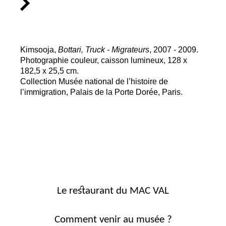
Kimsooja,
Bottari, Truck - Migrateurs
, 2007 - 2009.
Photographie couleur, caisson lumineux, 128 x
182,5 x 25,5 cm.
Collection Musée national de l’histoire de
l’immigration, Palais de la Porte Dorée, Paris.
Le restaurant du MAC VAL
Comment venir au musée ?