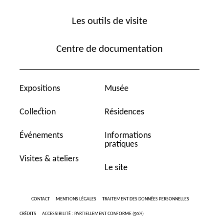
Les outils de visite
Centre de documentation
Expositions
Musée
Collection
Résidences
Événements
Informations
pratiques
Visites & ateliers
Le site
CONTACT
MENTIONS LÉGALES
TRAITEMENT DES DONNÉES PERSONNELLES
CRÉDITS
ACCESSIBILITÉ : PARTIELLEMENT CONFORME (50%)