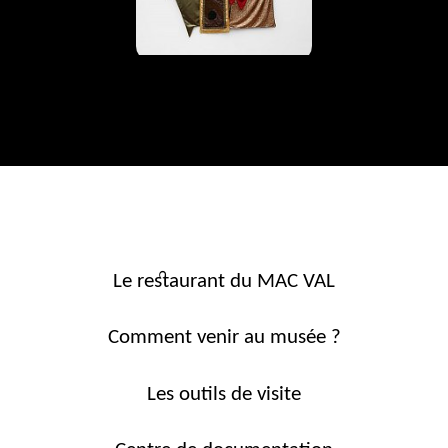
Le restaurant du MAC VAL
Comment venir au musée ?
Les outils de visite