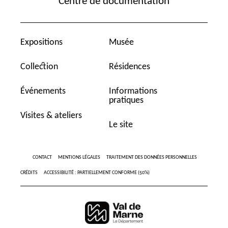
Centre de documentation
Expositions
Musée
Collection
Résidences
Événements
Informations
pratiques
Visites & ateliers
Le site
CONTACT
MENTIONS LÉGALES
TRAITEMENT DES DONNÉES PERSONNELLES
CRÉDITS
ACCESSIBILITÉ : PARTIELLEMENT CONFORME (50%)