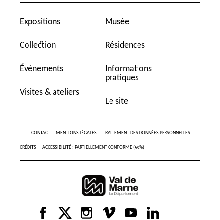
Expositions
Musée
Collection
Résidences
Événements
Informations
pratiques
Visites & ateliers
Le site
CONTACT
MENTIONS LÉGALES
TRAITEMENT DES DONNÉES PERSONNELLES
CRÉDITS
ACCESSIBILITÉ : PARTIELLEMENT CONFORME (50%)