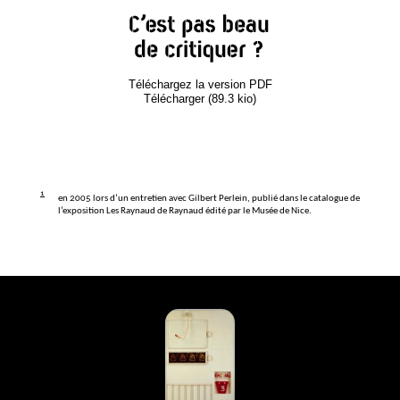
Téléchargez la version
PDF
Télécharger (89.3 kio)
1
en 2005 lors d’un entretien avec Gilbert Perlein, publié dans le catalogue de
l’exposition Les Raynaud de Raynaud édité par le Musée de Nice.