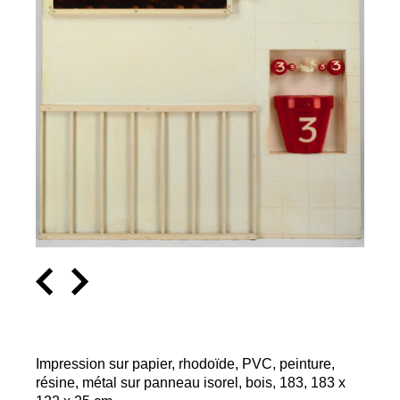
Impression sur papier, rhodoïde,
PVC
, peinture,
résine, métal sur panneau isorel, bois, 183, 183 x