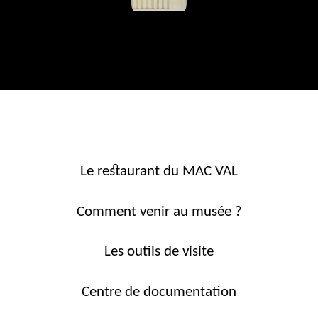
Le restaurant du MAC VAL
Comment venir au musée ?
Les outils de visite
Centre de documentation