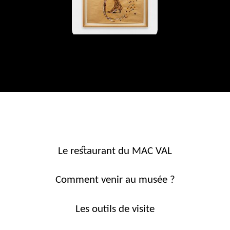
Le restaurant du MAC VAL
Comment venir au musée ?
Les outils de visite