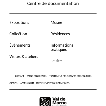
Centre de documentation
Expositions
Musée
Collection
Résidences
Événements
Informations
pratiques
Visites & ateliers
Le site
CONTACT
MENTIONS LÉGALES
TRAITEMENT DES DONNÉES PERSONNELLES
CRÉDITS
ACCESSIBILITÉ : PARTIELLEMENT CONFORME (50%)