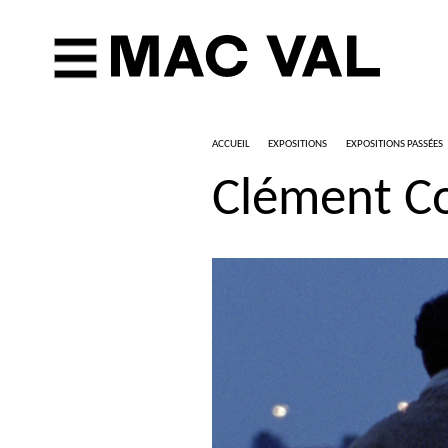
ACCUEIL
EXPOSITIONS
EXPOSITIONS PASSÉES
Clément Co