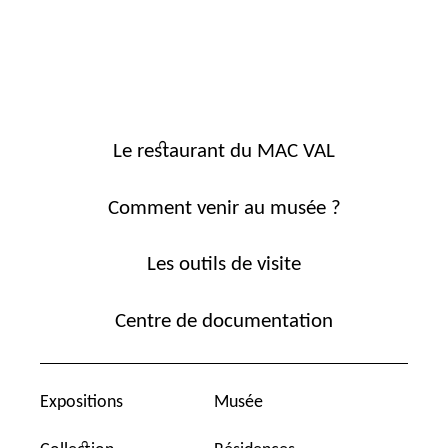
Le restaurant du MAC VAL
Comment venir au musée ?
Les outils de visite
Centre de documentation
Expositions
Musée