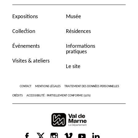
Expositions
Musée
Collection
Résidences
Événements
Informations
pratiques
Visites & ateliers
Le site
CONTACT
MENTIONS LÉGALES
TRAITEMENT DES DONNÉES PERSONNELLES
CRÉDITS
ACCESSIBILITÉ : PARTIELLEMENT CONFORME (50%)