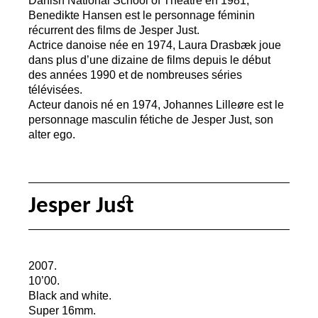
Benedikte Hansen est le personnage féminin
récurrent des films de Jesper Just.
Actrice danoise née en 1974, Laura Drasbæk joue
dans plus d’une dizaine de films depuis le début
des années 1990 et de nombreuses séries
télévisées.
Acteur danois né en 1974, Johannes Lilleøre est le
personnage masculin fétiche de Jesper Just, son
alter ego.
Jesper Just
2007.
10’00.
Black and white.
Super 16mm.