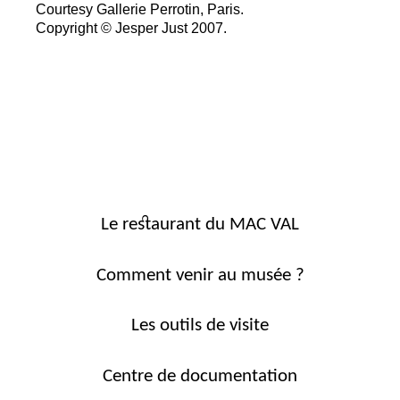
Courtesy Gallerie Perrotin, Paris.
Copyright © Jesper Just 2007.
Le restaurant du MAC VAL
Comment venir au musée ?
Les outils de visite
Centre de documentation