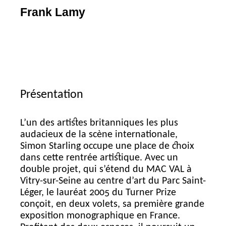
Frank Lamy
Présentation
L’un des artistes britanniques les plus
audacieux de la scène internationale,
Simon Starling occupe une place de choix
dans cette rentrée artistique. Avec un
double projet, qui s’étend du
MAC
VAL
à
Vitry-sur-Seine au centre d’art du Parc Saint-
Léger, le lauréat 2005 du Turner Prize
conçoit, en deux volets, sa première grande
exposition monographique en France.