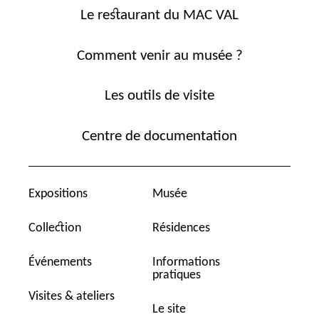
Le restaurant du MAC VAL
Comment venir au musée ?
Les outils de visite
Centre de documentation
Expositions
Musée
Collection
Résidences
Événements
Informations
pratiques
Visites & ateliers
Le site