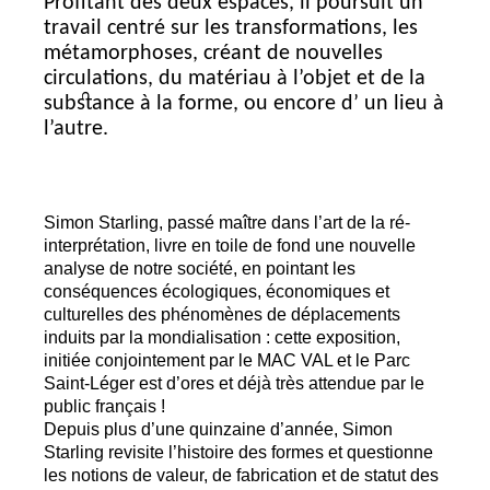
Profitant des deux espaces, il poursuit un
travail centré sur les transformations, les
métamorphoses, créant de nouvelles
circulations, du matériau à l’objet et de la
substance à la forme, ou encore d’ un lieu à
l’autre.
Simon Starling, passé maître dans l’art de la ré-
interprétation, livre en toile de fond une nouvelle
analyse de notre société, en pointant les
conséquences écologiques, économiques et
culturelles des phénomènes de déplacements
induits par la mondialisation : cette exposition,
initiée conjointement par le
MAC
VAL
et le Parc
Saint-Léger est d’ores et déjà très attendue par le
public français
!
Depuis plus d’une quinzaine d’année, Simon
Starling revisite l’histoire des formes et questionne
les notions de valeur, de fabrication et de statut des