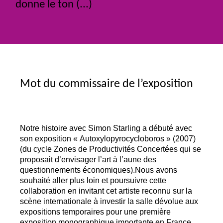
donne le ton (...)
Mot du commissaire de l’exposition
Notre histoire avec Simon Starling a débuté avec
son exposition «
Autoxylopyrocycloboros
» (2007)
(du cycle Zones de Productivités Concertées qui se
proposait d’envisager l’art à l’aune des
questionnements économiques).Nous avons
souhaité aller plus loin et poursuivre cette
collaboration en invitant cet artiste reconnu sur la
scène internationale à investir la salle dévolue aux
expositions temporaires pour une première
exposition monographique importante en France.