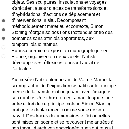
objets. Ses sculptures, installations et voyages
s’articulent autour d’actes de transformations et
d’hybridations, d’actions de déplacement et
d’interventions in situ. Décomposant
méthodiquement matériau et contexte, Simon
Starling réorganise des liens inattendus entre des
domaines sans affinités apparentes, aux
temporalités lointaines.
Pour sa première exposition monographique en
France, organisée en deux volets, l’artiste
développe ses réflexions, qui sont au vif de
l’actualité.
Au musée d’art contemporain du Val-de-Marne, la
scénographie de l’exposition se bâtit sur le principe
même de la transformation jouant avec l’image et
son double. Une chose en entraînant toujours une
autre et fort de ce principe moteur, Simon Starling
pratique le déplacement comme socle de son
travail. Des traces documentaires et fictionnelles
sont mises en scène et se retrouvent mélangées à
son travail d’archives encyclopédiques qui réussit