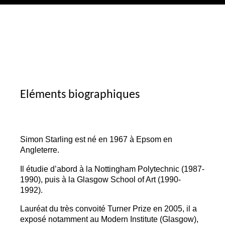
Eléments biographiques
Simon Starling est né en 1967 à Epsom en
Angleterre.
Il étudie d’abord à la Nottingham Polytechnic (1987-
1990), puis à la Glasgow School of Art (1990-
1992).
Lauréat du très convoité Turner Prize en 2005, il a
exposé notamment au Modern Institute (Glasgow),