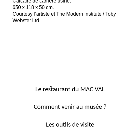
Calcaire de carrière usiné.
650 x 118 x 50 cm.
Courtesy l’artiste et The Modern Institute / Toby
Webster Ltd
Le restaurant du MAC VAL
Comment venir au musée ?
Les outils de visite