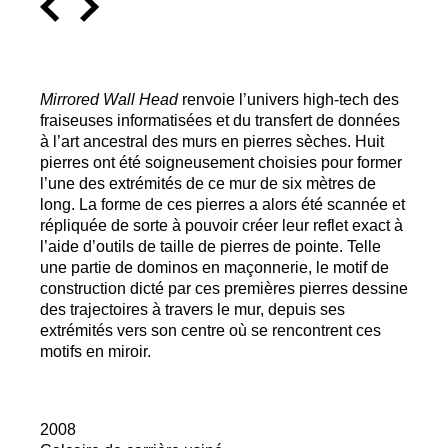
Mirrored Wall Head
renvoie l’univers high-tech des
fraiseuses informatisées et du transfert de données
à l’art ancestral des murs en pierres sèches. Huit
pierres ont été soigneusement choisies pour former
l’une des extrémités de ce mur de six mètres de
long. La forme de ces pierres a alors été scannée et
répliquée de sorte à pouvoir créer leur reflet exact à
l’aide d’outils de taille de pierres de pointe. Telle
une partie de dominos en maçonnerie, le motif de
construction dicté par ces premières pierres dessine
des trajectoires à travers le mur, depuis ses
extrémités vers son centre où se rencontrent ces
motifs en miroir.
2008