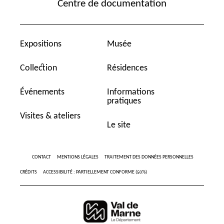
Centre de documentation
Expositions
Musée
Collection
Résidences
Événements
Informations
pratiques
Visites & ateliers
Le site
CONTACT
MENTIONS LÉGALES
TRAITEMENT DES DONNÉES PERSONNELLES
CRÉDITS
ACCESSIBILITÉ : PARTIELLEMENT CONFORME (50%)