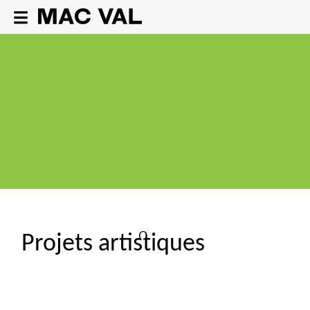
Projets artistiques