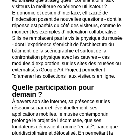
éditoriales que stratégiques : comment offrir aux
visiteurs la meilleure expérience utilisateur
?
Ergonomie et design d’interface, efficacité de
l’indexation posent de nouvelles questions - dont la
réponse est parfois du côté des visiteurs, comme le
montrent les exemples d’indexation collaborative.
S’ils ne remplacent pas la visite physique du musée
- dont l’expérience s’enrichit de l’architecture du
bâtiment, de la scénographie et surtout de la
confrontation physique avec les œuvres – ces
modules d’exploration, sur les sites des musées ou
externalisés (Google Art Project) permettent
"d’amener les collections" aux visiteurs en ligne.
Quelle participation pour
demain
?
À travers son site internet, sa présence sur les
réseaux sociaux et, éventuellement, ses
applications mobiles, le musée contemporain
prolonge le projet de l’écomusée, que ses
fondateurs décrivaient comme "éclaté", parce que
pluridisciplinaire et délocalisé. En permettant la