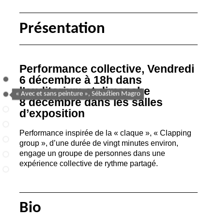
Présentation
Performance collective, Vendredi
6 décembre à 18h dans
l’auditorium et dimanche
8 décembre dans les salles
d’exposition
Performance inspirée de la «
claque
», «
Clapping
group
», d’une durée de vingt minutes environ,
engage un groupe de personnes dans une
expérience collective de rythme partagé.
Bio