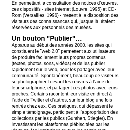
En permettant la consultation des notices d’œuvres,
ces dispositifs - sites internet (Louvre, 1995) et
CD
-
Rom (Versailles, 1996) - mettent à la disposition des
visiteurs des connaissances qui, jusque là, étaient
réservées aux personnels des musées.
Un bouton "Publier"…
Apparus au début des années 2000, les sites qui
constituent le "web 2.0" permettent aux utilisateurs
de produire facilement leurs propres contenus
(textes, photos, sons, vidéos) et de les publier
rapidement sur le web, pour les partager avec leur
communauté. Spontanément, beaucoup de visiteurs
se photographient devant les œuvres à l’aide de
leur smartphone, et partagent ces photos avec leurs
proches. Certains racontent leur visite en direct à
l’aide de Twitter et d’autres, sur leur blog une fois
rentrés chez eux. Ces pratiques, qui dépassent le
simple témoignage, participent à l’appropriation des
collections par les publics (Gunthert, Stiegler). En
investissant les plateformes plébiscitées par les