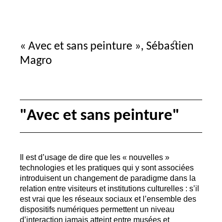
«
Avec et sans peinture
», Sébastien
Magro
"Avec et sans peinture"
Il est d’usage de dire que les «
nouvelles
»
technologies et les pratiques qui y sont associées
introduisent un changement de paradigme dans la
relation entre visiteurs et institutions culturelles : s’il
est vrai que les réseaux sociaux et l’ensemble des
dispositifs numériques permettent un niveau
d’interaction jamais atteint entre musées et