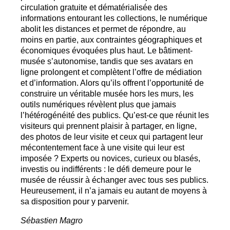
circulation gratuite et dématérialisée des
informations entourant les collections, le numérique
abolit les distances et permet de répondre, au
moins en partie, aux contraintes géographiques et
économiques évoquées plus haut. Le bâtiment-
musée s’autonomise, tandis que ses avatars en
ligne prolongent et complètent l’offre de médiation
et d’information. Alors qu’ils offrent l’opportunité de
construire un véritable musée hors les murs, les
outils numériques révèlent plus que jamais
l’hétérogénéité des publics. Qu’est-ce que réunit les
visiteurs qui prennent plaisir à partager, en ligne,
des photos de leur visite et ceux qui partagent leur
mécontentement face à une visite qui leur est
imposée
? Experts ou novices, curieux ou blasés,
investis ou indifférents : le défi demeure pour le
musée de réussir à échanger avec tous ses publics.
Heureusement, il n’a jamais eu autant de moyens à
sa disposition pour y parvenir.
Sébastien Magro