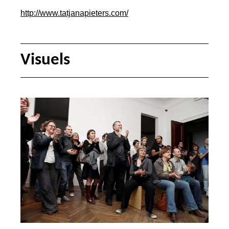
http://www.tatjanapieters.com/
Visuels