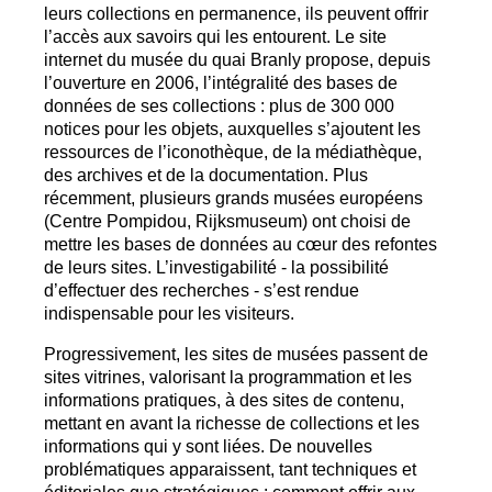
leurs collections en permanence, ils peuvent offrir
l’accès aux savoirs qui les entourent. Le site
internet du musée du quai Branly propose, depuis
l’ouverture en 2006, l’intégralité des bases de
données de ses collections : plus de 300 000
notices pour les objets, auxquelles s’ajoutent les
ressources de l’iconothèque, de la médiathèque,
des archives et de la documentation. Plus
récemment, plusieurs grands musées européens
(Centre Pompidou, Rijksmuseum) ont choisi de
mettre les bases de données au cœur des refontes
de leurs sites. L’investigabilité - la possibilité
d’effectuer des recherches - s’est rendue
indispensable pour les visiteurs.
Progressivement, les sites de musées passent de
sites vitrines, valorisant la programmation et les
informations pratiques, à des sites de contenu,
mettant en avant la richesse de collections et les
informations qui y sont liées. De nouvelles
problématiques apparaissent, tant techniques et