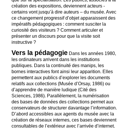
création des expositions, deviennent acteurs -
certains vont jusqu’à dire auteurs – du musée. Avec
ce changement progressif d’objet apparaissent des
impératifs pédagogiques : comment susciter la
curiosité des visiteurs
? Comment articuler et
présenter un discours pour que la visite soit
instructive
?
Vers la pédagogie
Dans les années 1980,
les ordinateurs arrivent dans les institutions
publiques. Dans la continuité des manips, les
bornes interactives font ainsi leur apparition. Elles
permettent aux publics d’explorer les documents
relatifs aux collections (Musée d’Orsay, 1986) ou
d’apprendre de manière ludique (Cité des
Sciences, 1986). Parallèlement, la numérisation
des bases de données des collections permet aux
conservateurs de structurer davantage l’information.
D’abord accessibles aux agents du musée avec la
création de réseaux internes, ces bases deviennent
consultables de l’extérieur avec l’arrivée d’internet.