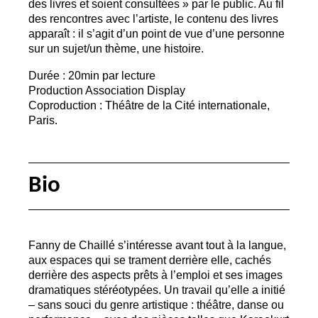
des livres et soient consultées
» par le public. Au fil
des rencontres avec l’artiste, le contenu des livres
apparaît : il s’agit d’un point de vue d’une personne
sur un sujet/un thème, une histoire.
Durée : 20min par lecture
Production Association Display
Coproduction : Théâtre de la Cité internationale,
Paris.
Bio
Fanny de Chaillé s’intéresse avant tout à la langue,
aux espaces qui se trament derrière elle, cachés
derrière des aspects prêts à l’emploi et ses images
dramatiques stéréotypées. Un travail qu’elle a initié
– sans souci du genre artistique : théâtre, danse ou