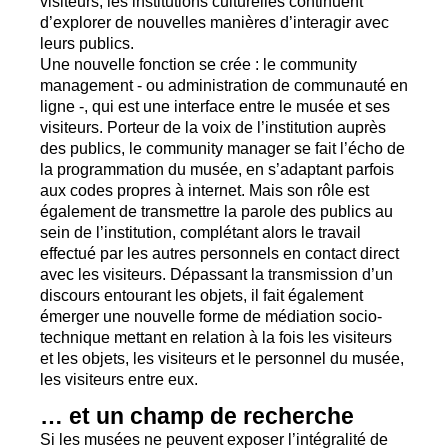
visiteurs, les institutions culturelles continuent
d’explorer de nouvelles manières d’interagir avec
leurs publics.
Une nouvelle fonction se crée : le community
management - ou administration de communauté en
ligne -, qui est une interface entre le musée et ses
visiteurs. Porteur de la voix de l’institution auprès
des publics, le community manager se fait l’écho de
la programmation du musée, en s’adaptant parfois
aux codes propres à internet. Mais son rôle est
également de transmettre la parole des publics au
sein de l’institution, complétant alors le travail
effectué par les autres personnels en contact direct
avec les visiteurs. Dépassant la transmission d’un
discours entourant les objets, il fait également
émerger une nouvelle forme de médiation socio-
technique mettant en relation à la fois les visiteurs
et les objets, les visiteurs et le personnel du musée,
les visiteurs entre eux.
… et un champ de recherche
Si les musées ne peuvent exposer l’intégralité de