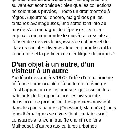
suivant est économique : bien que les collections
ne soient plus privées, il reste un droit d’entrée à
régler. Aujourd’hui encore, malgré des grilles
tarifaires avantageuses, une sortie familiale au
musée s’accompagne de dépenses. Dernier
enjeux : comment rendre le musée accessible à
l’ensemble des visiteurs, issus de cultures et de
classes sociales diverses, tout en garantissant la
cohérence et la pertinence scientifique du propos
?
D’un objet à un autre, d’un
visiteur à un autre
Au début des années 1970, l’idée d’un patrimoine
lié à une communauté et à un territoire émerge :
c’est l’apparition de l’écomusée, qui associe les
habitants de la région à tous les niveaux de
décision et de production. Les premiers naissent
dans les parcs naturels (Ouessant, Marquèze), puis
leurs thématiques se diversifient : certains sont
consacrés à la technique (le chemin de fer à
Mulhouse), d’autres aux cultures urbaines