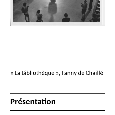
«
La Bibliothèque
», Fanny de Chaillé
Présentation