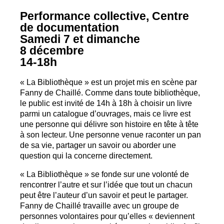
Performance collective, Centre
de documentation
Samedi 7 et dimanche
8 décembre
14-18h
«
La Bibliothèque
» est un projet mis en scène par
Fanny de Chaillé. Comme dans toute bibliothèque,
le public est invité de 14h à 18h à choisir un livre
parmi un catalogue d’ouvrages, mais ce livre est
une personne qui délivre son histoire en tête à tête
à son lecteur. Une personne venue raconter un pan
de sa vie, partager un savoir ou aborder une
question qui la concerne directement.
«
La Bibliothèque
» se fonde sur une volonté de
rencontrer l’autre et sur l’idée que tout un chacun
peut être l’auteur d’un savoir et peut le partager.
Fanny de Chaillé travaille avec un groupe de
personnes volontaires pour qu’elles «
deviennent