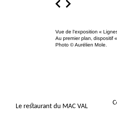
Vue de l’exposition «
Lignes
Au premier plan, dispositif 
Photo © Aurélien Mole.
C
Le restaurant du MAC VAL