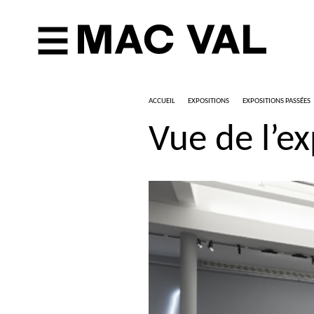
ACCUEIL
EXPOSITIONS
EXPOSITIONS PASSÉES
Vue de l’ex