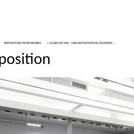
EXPOSITIONS TEMPORAIRES
«
LIGNES DE VIES - UNE EXPOSITION DE LÉGENDES
»
position