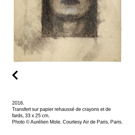
2016.
Transfert sur papier rehaussé de crayons et de
fards, 33 x 25 cm.
Photo © Aurélien Mole. Courtesy Air de Paris, Paris.