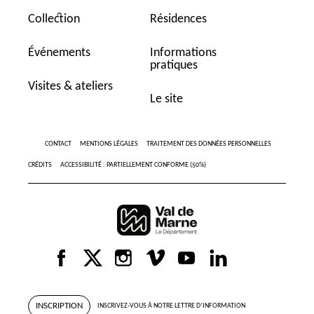
Collection
Résidences
Événements
Informations
pratiques
Visites & ateliers
Le site
CONTACT
MENTIONS LÉGALES
TRAITEMENT DES DONNÉES PERSONNELLES
CRÉDITS
ACCESSIBILITÉ : PARTIELLEMENT CONFORME (50%)
INSCRIPTION
INSCRIVEZ-VOUS À NOTRE LETTRE D’INFORMATION