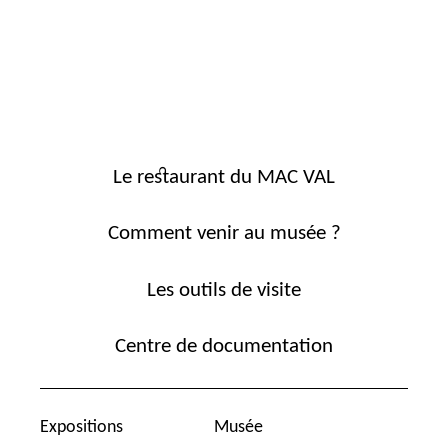
Le restaurant du MAC VAL
Comment venir au musée ?
Les outils de visite
Centre de documentation
Expositions
Musée